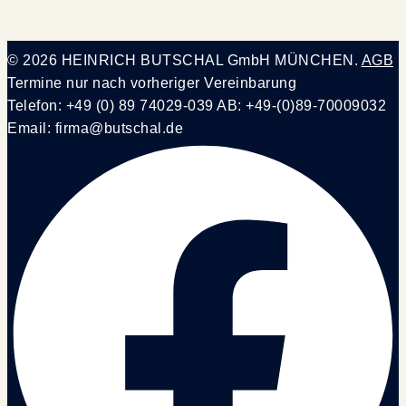
© 2026 HEINRICH BUTSCHAL GmbH MÜNCHEN.
AGB
Termine nur nach vorheriger Vereinbarung
Telefon: +49 (0) 89 74029-039 AB: +49-(0)89-70009032
Email: firma@butschal.de