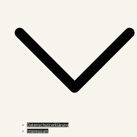
Datenschutzerklärung
Impressum