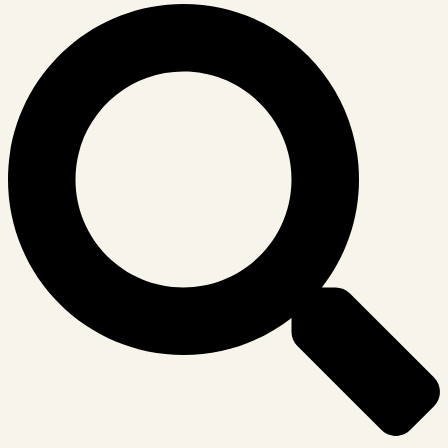
Suche