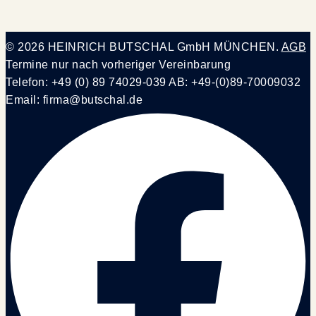
© 2026 HEINRICH BUTSCHAL GmbH MÜNCHEN.
AGB
Termine nur nach vorheriger Vereinbarung
Telefon: +49 (0) 89 74029-039 AB: +49-(0)89-70009032
Email: firma@butschal.de