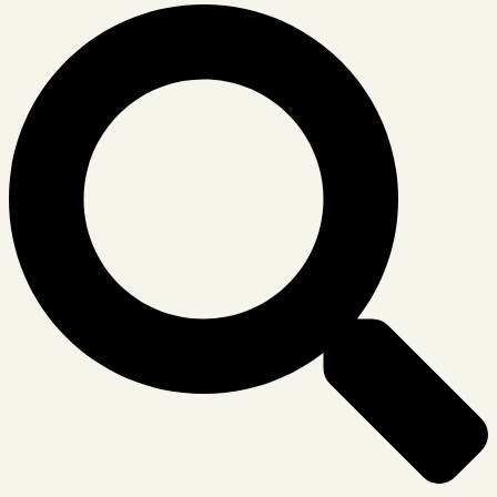
Suche