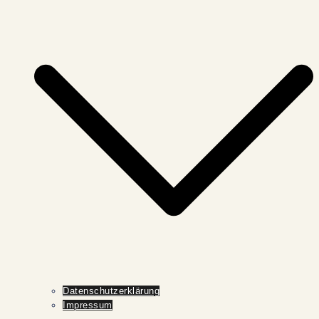
Datenschutzerklärung
Impressum