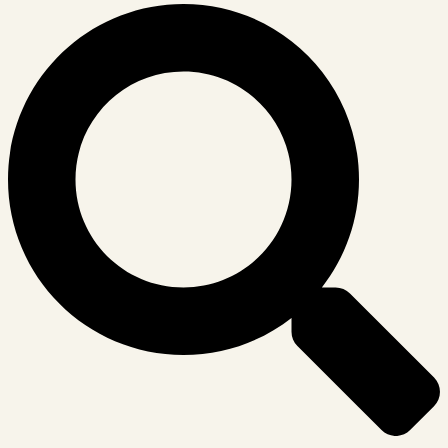
Suche