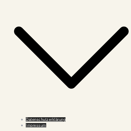
Datenschutzerklärung
Impressum