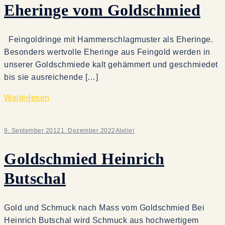
Eheringe vom Goldschmied
Feingoldringe mit Hammerschlagmuster als Eheringe.
Besonders wertvolle Eheringe aus Feingold werden in
unserer Goldschmiede kalt gehämmert und geschmiedet
bis sie ausreichende […]
Weiterlesen
9. September 2012
1. Dezember 2022
Atelier
Goldschmied Heinrich
Butschal
Gold und Schmuck nach Mass vom Goldschmied Bei
Heinrich Butschal wird Schmuck aus hochwertigem