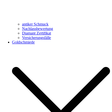
antiker Schmuck
Nachlassbewertung
Diamant Zertifikat
Versicherungsfälle
Goldschmiede