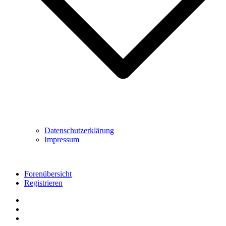
Datenschutzerklärung
Impressum
Forenübersicht
Registrieren