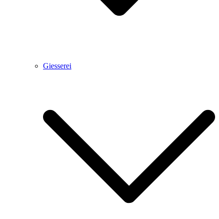
Giesserei