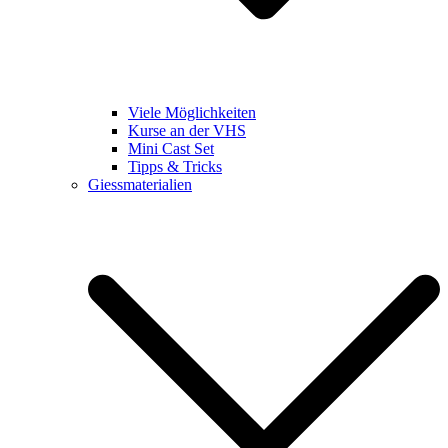
Viele Möglichkeiten
Kurse an der VHS
Mini Cast Set
Tipps & Tricks
Giessmaterialien