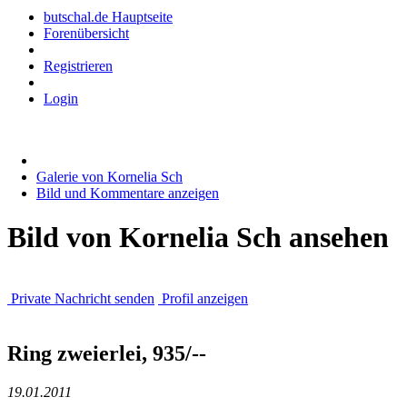
butschal.de Hauptseite
Forenübersicht
Registrieren
Login
Galerie von Kornelia Sch
Bild und Kommentare anzeigen
Bild von Kornelia Sch ansehen
Private Nachricht senden
Profil anzeigen
Ring zweierlei, 935/--
19.01.2011