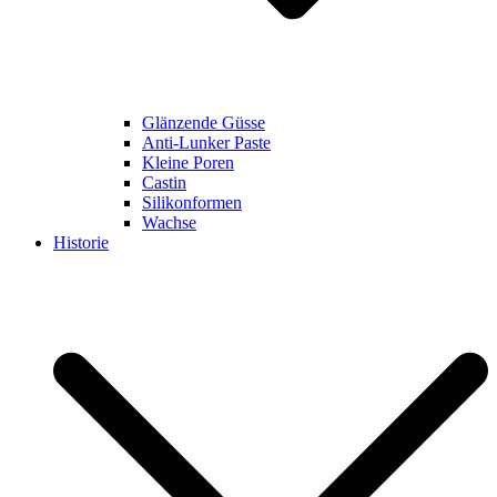
Glänzende Güsse
Anti-Lunker Paste
Kleine Poren
Castin
Silikonformen
Wachse
Historie