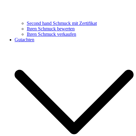
Second hand Schmuck mit Zertifikat
Ihren Schmuck bewerten
Ihren Schmuck verkaufen
Gutachten