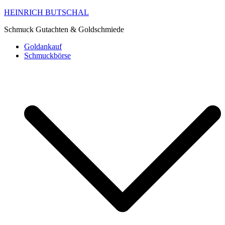
HEINRICH BUTSCHAL
Schmuck Gutachten & Goldschmiede
Goldankauf
Schmuckbörse