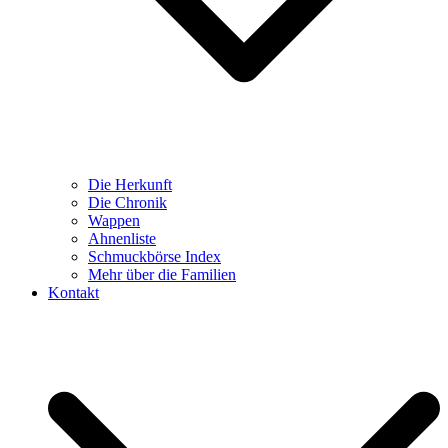
Die Herkunft
Die Chronik
Wappen
Ahnenliste
Schmuckbörse Index
Mehr über die Familien
Kontakt