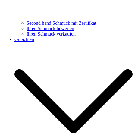
Second hand Schmuck mit Zertifikat
Ihren Schmuck bewerten
Ihren Schmuck verkaufen
Gutachten