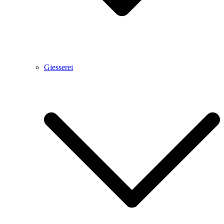
Giesserei