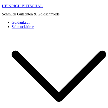
HEINRICH BUTSCHAL
Schmuck Gutachten & Goldschmiede
Goldankauf
Schmuckbörse