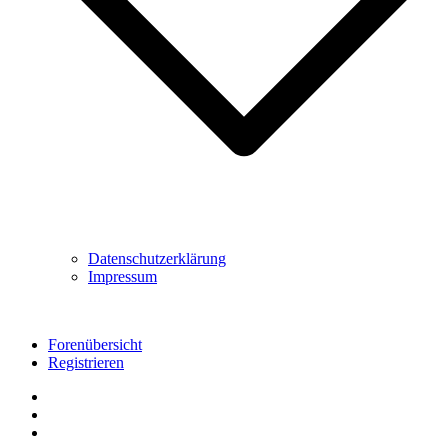
Datenschutzerklärung
Impressum
Forenübersicht
Registrieren