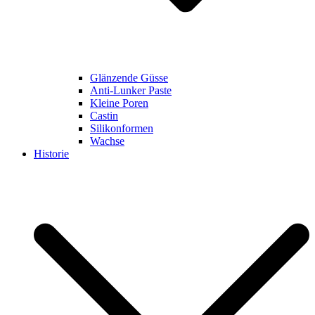
Glänzende Güsse
Anti-Lunker Paste
Kleine Poren
Castin
Silikonformen
Wachse
Historie