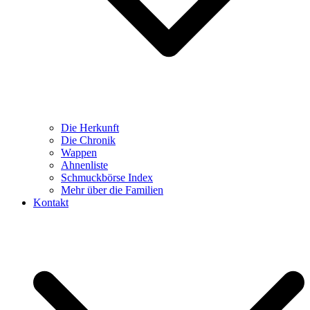
Die Herkunft
Die Chronik
Wappen
Ahnenliste
Schmuckbörse Index
Mehr über die Familien
Kontakt