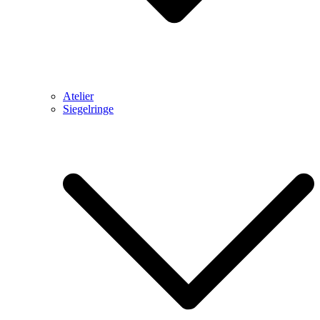
Atelier
Siegelringe