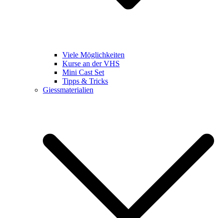
Viele Möglichkeiten
Kurse an der VHS
Mini Cast Set
Tipps & Tricks
Giessmaterialien