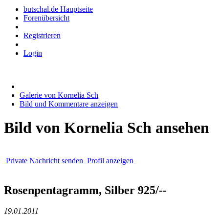
butschal.de Hauptseite
Forenübersicht
Registrieren
Login
Galerie von Kornelia Sch
Bild und Kommentare anzeigen
Bild von Kornelia Sch ansehen
Private Nachricht senden
Profil anzeigen
Rosenpentagramm, Silber 925/--
19.01.2011