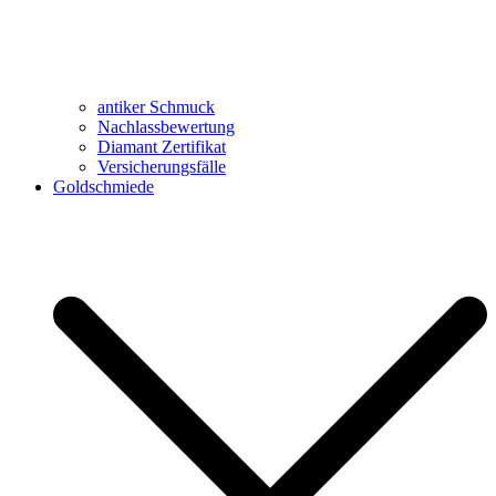
antiker Schmuck
Nachlassbewertung
Diamant Zertifikat
Versicherungsfälle
Goldschmiede