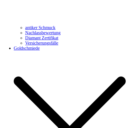
antiker Schmuck
Nachlassbewertung
Diamant Zertifikat
Versicherungsfälle
Goldschmiede