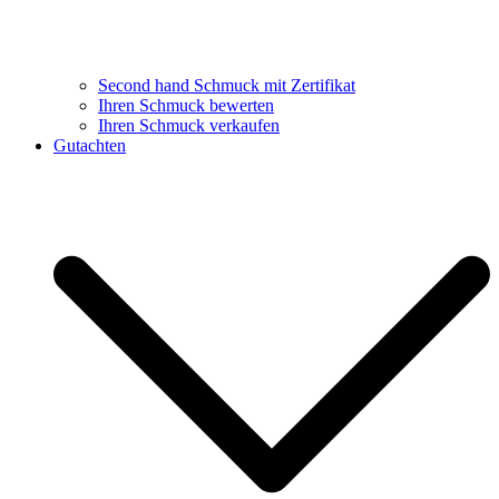
Second hand Schmuck mit Zertifikat
Ihren Schmuck bewerten
Ihren Schmuck verkaufen
Gutachten