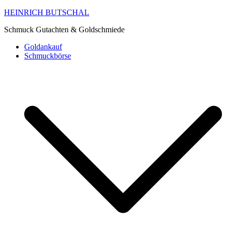
HEINRICH BUTSCHAL
Schmuck Gutachten & Goldschmiede
Goldankauf
Schmuckbörse