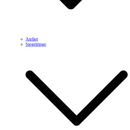
Atelier
Siegelringe