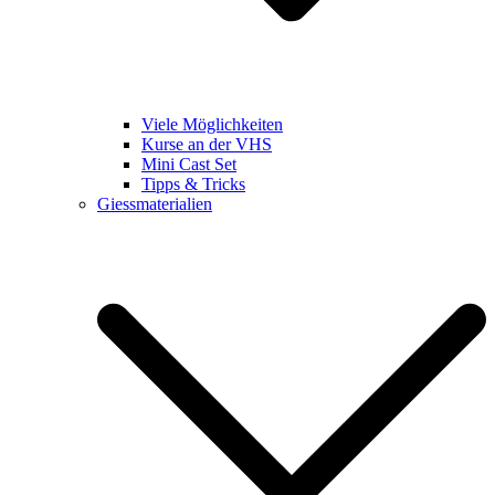
Viele Möglichkeiten
Kurse an der VHS
Mini Cast Set
Tipps & Tricks
Giessmaterialien