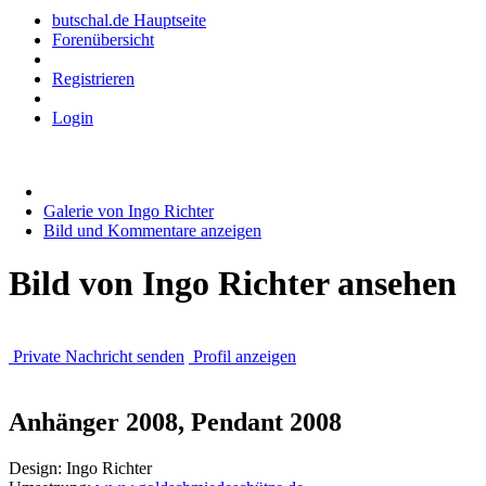
butschal.de Hauptseite
Forenübersicht
Registrieren
Login
Galerie von Ingo Richter
Bild und Kommentare anzeigen
Bild von Ingo Richter ansehen
Private Nachricht senden
Profil anzeigen
Anhänger 2008, Pendant 2008
Design: Ingo Richter