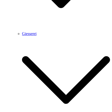
Giesserei