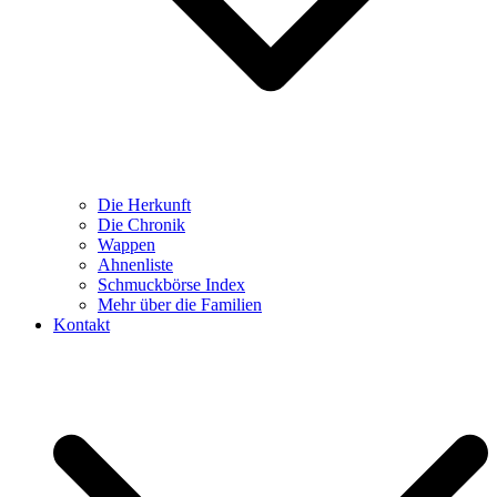
Die Herkunft
Die Chronik
Wappen
Ahnenliste
Schmuckbörse Index
Mehr über die Familien
Kontakt