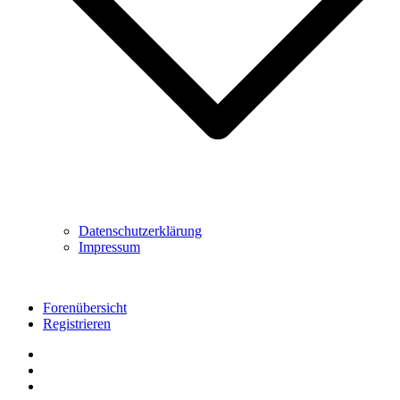
Datenschutzerklärung
Impressum
Forenübersicht
Registrieren