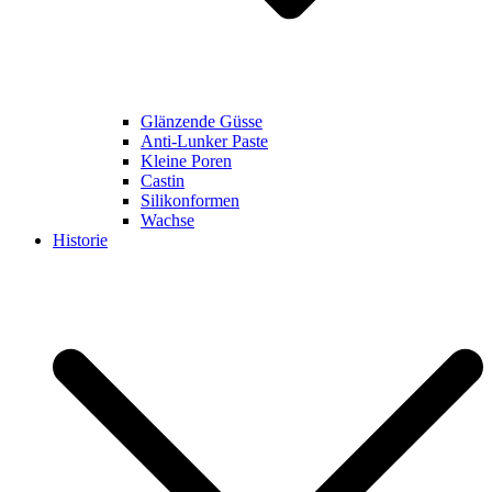
Glänzende Güsse
Anti-Lunker Paste
Kleine Poren
Castin
Silikonformen
Wachse
Historie