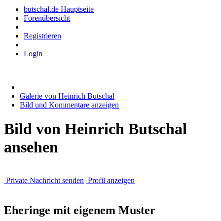
butschal.de Hauptseite
Forenübersicht
Registrieren
Login
Galerie von Heinrich Butschal
Bild und Kommentare anzeigen
Bild von Heinrich Butschal
ansehen
Private Nachricht senden
Profil anzeigen
Eheringe mit eigenem Muster