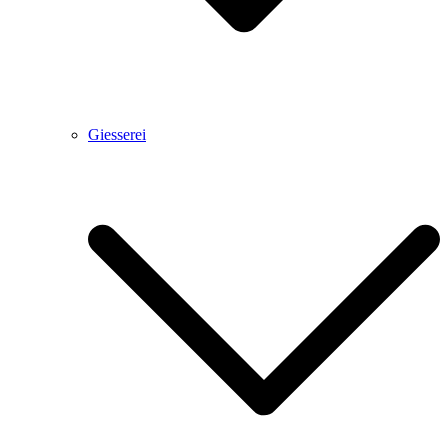
Giesserei