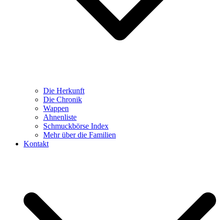
Die Herkunft
Die Chronik
Wappen
Ahnenliste
Schmuckbörse Index
Mehr über die Familien
Kontakt