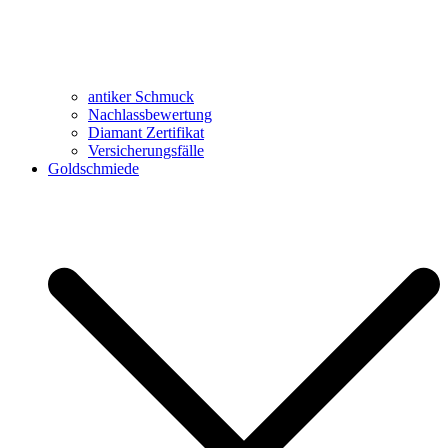
antiker Schmuck
Nachlassbewertung
Diamant Zertifikat
Versicherungsfälle
Goldschmiede