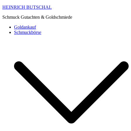
HEINRICH BUTSCHAL
Schmuck Gutachten & Goldschmiede
Goldankauf
Schmuckbörse