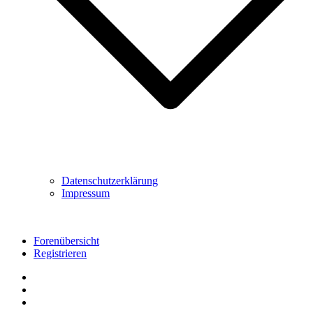
Datenschutzerklärung
Impressum
Forenübersicht
Registrieren