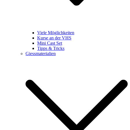
Viele Möglichkeiten
Kurse an der VHS
Mini Cast Set
Tipps & Tricks
Giessmaterialien