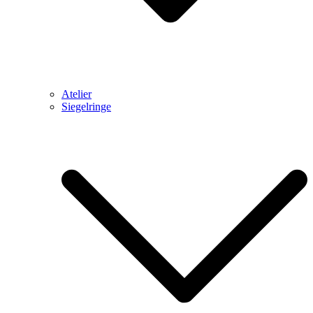
Atelier
Siegelringe