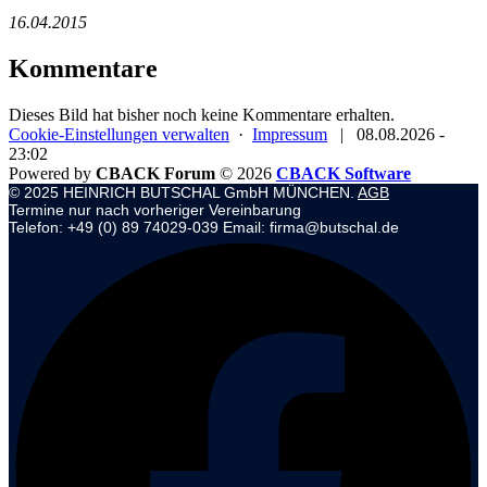
16.04.2015
Kommentare
Dieses Bild hat bisher noch keine Kommentare erhalten.
Cookie-Einstellungen verwalten
·
Impressum
|
08.08.2026 -
23:02
Powered by
CBACK Forum
© 2026
CBACK Software
© 2025 HEINRICH BUTSCHAL GmbH MÜNCHEN.
AGB
Termine nur nach vorheriger Vereinbarung
Telefon: +49 (0) 89 74029-039 Email: firma@butschal.de