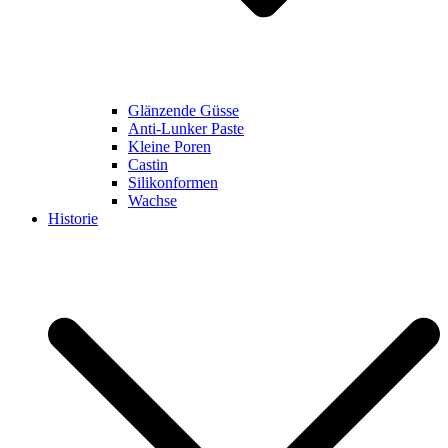
Glänzende Güsse
Anti-Lunker Paste
Kleine Poren
Castin
Silikonformen
Wachse
Historie