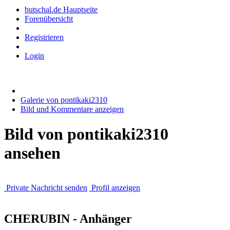
butschal.de Hauptseite
Forenübersicht
Registrieren
Login
Galerie von pontikaki2310
Bild und Kommentare anzeigen
Bild von pontikaki2310
ansehen
Private Nachricht senden
Profil anzeigen
CHERUBIN - Anhänger