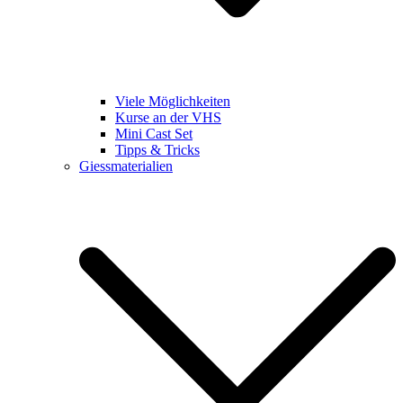
Viele Möglichkeiten
Kurse an der VHS
Mini Cast Set
Tipps & Tricks
Giessmaterialien