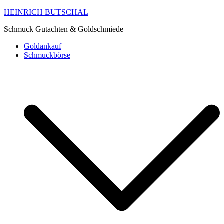
HEINRICH BUTSCHAL
Schmuck Gutachten & Goldschmiede
Goldankauf
Schmuckbörse