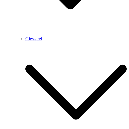
Giesserei