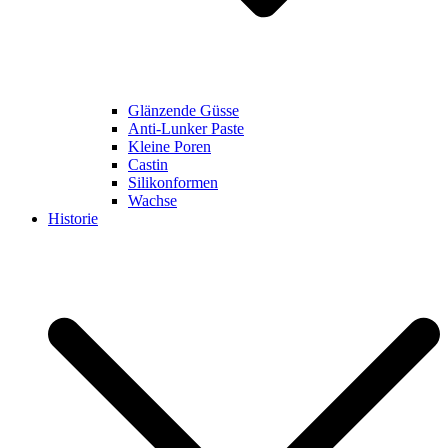
Glänzende Güsse
Anti-Lunker Paste
Kleine Poren
Castin
Silikonformen
Wachse
Historie