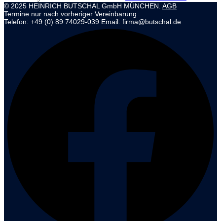
© 2025 HEINRICH BUTSCHAL GmbH MÜNCHEN.
AGB
Termine nur nach vorheriger Vereinbarung
Telefon: +49 (0) 89 74029-039 Email: firma@butschal.de