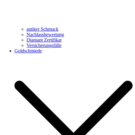
antiker Schmuck
Nachlassbewertung
Diamant Zertifikat
Versicherungsfälle
Goldschmiede