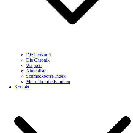
Die Herkunft
Die Chronik
Wappen
Ahnenliste
Schmuckbörse Index
Mehr über die Familien
Kontakt