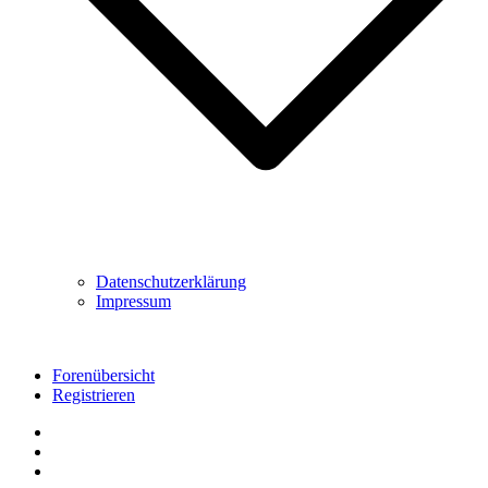
Datenschutzerklärung
Impressum
Forenübersicht
Registrieren