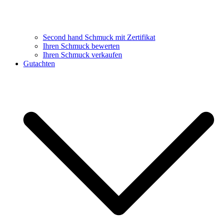
Second hand Schmuck mit Zertifikat
Ihren Schmuck bewerten
Ihren Schmuck verkaufen
Gutachten