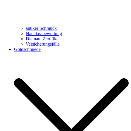
antiker Schmuck
Nachlassbewertung
Diamant Zertifikat
Versicherungsfälle
Goldschmiede