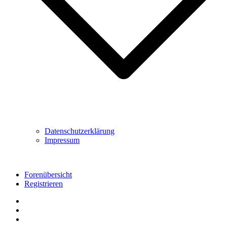
Datenschutzerklärung
Impressum
Forenübersicht
Registrieren