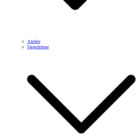
Atelier
Siegelringe