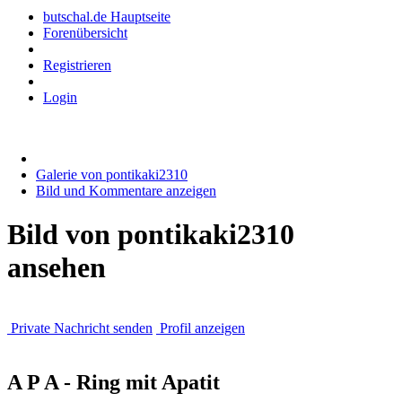
butschal.de Hauptseite
Forenübersicht
Registrieren
Login
Galerie von pontikaki2310
Bild und Kommentare anzeigen
Bild von pontikaki2310
ansehen
Private Nachricht senden
Profil anzeigen
A P A - Ring mit Apatit