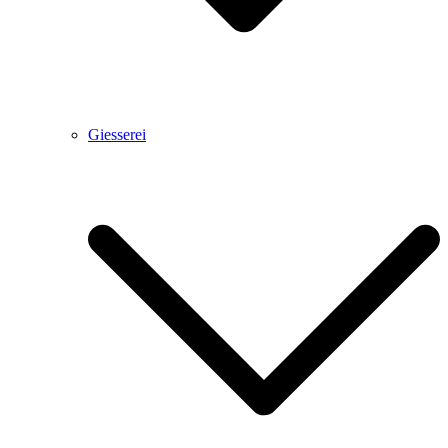
Giesserei