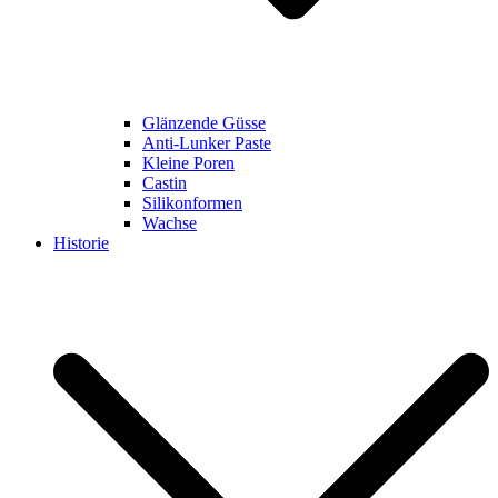
Glänzende Güsse
Anti-Lunker Paste
Kleine Poren
Castin
Silikonformen
Wachse
Historie