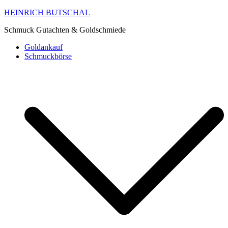
HEINRICH BUTSCHAL
Schmuck Gutachten & Goldschmiede
Goldankauf
Schmuckbörse