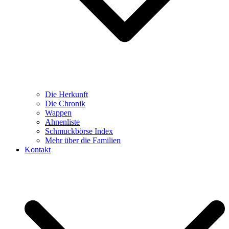
Die Herkunft
Die Chronik
Wappen
Ahnenliste
Schmuckbörse Index
Mehr über die Familien
Kontakt