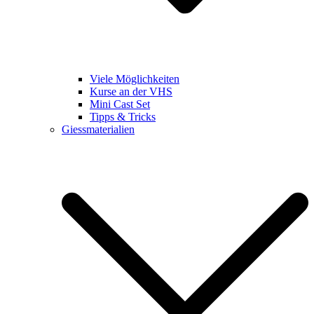
Viele Möglichkeiten
Kurse an der VHS
Mini Cast Set
Tipps & Tricks
Giessmaterialien