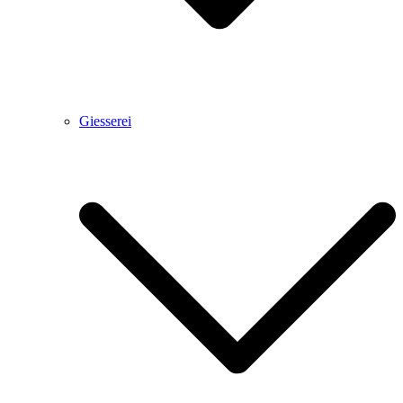
Giesserei