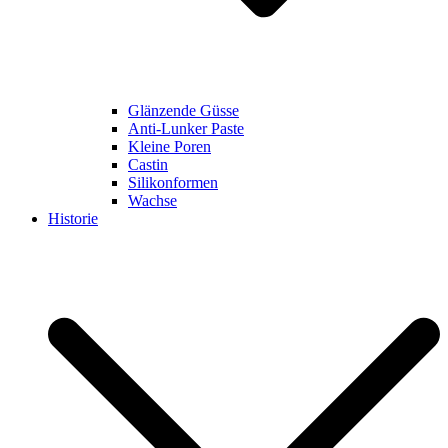
Glänzende Güsse
Anti-Lunker Paste
Kleine Poren
Castin
Silikonformen
Wachse
Historie