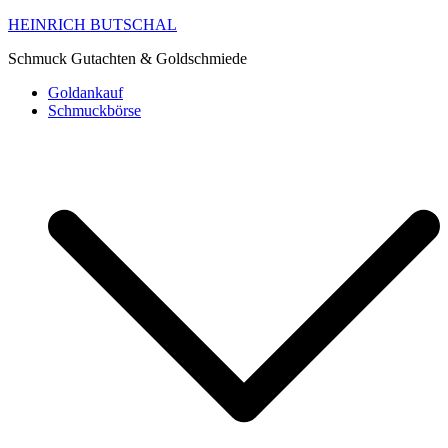
HEINRICH BUTSCHAL
Schmuck Gutachten & Goldschmiede
Goldankauf
Schmuckbörse