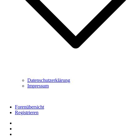
Datenschutzerklärung
Impressum
Forenübersicht
Registrieren