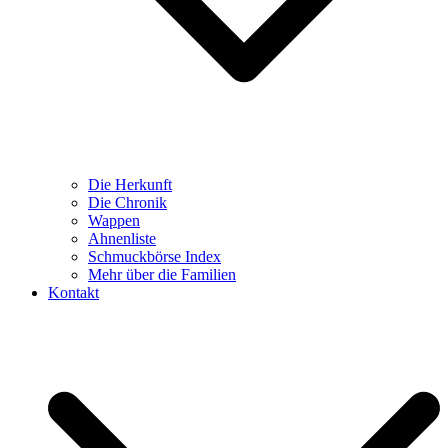
Die Herkunft
Die Chronik
Wappen
Ahnenliste
Schmuckbörse Index
Mehr über die Familien
Kontakt