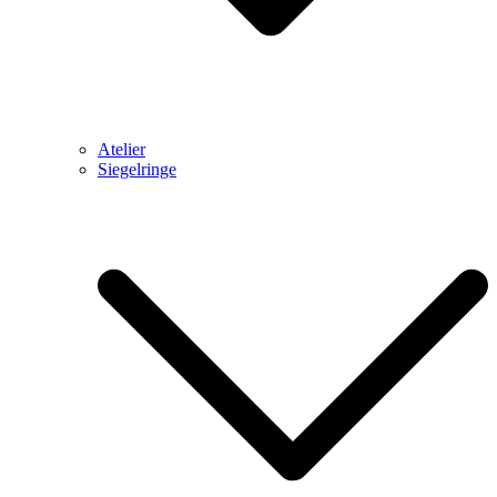
Atelier
Siegelringe