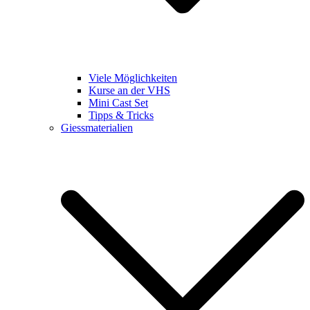
Viele Möglichkeiten
Kurse an der VHS
Mini Cast Set
Tipps & Tricks
Giessmaterialien