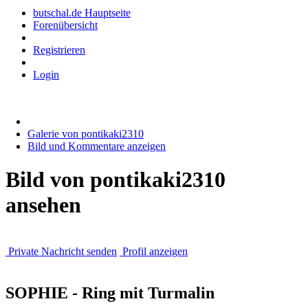
butschal.de Hauptseite
Forenübersicht
Registrieren
Login
Galerie von pontikaki2310
Bild und Kommentare anzeigen
Bild von pontikaki2310
ansehen
Private Nachricht senden
Profil anzeigen
SOPHIE - Ring mit Turmalin