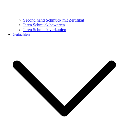
Second hand Schmuck mit Zertifikat
Ihren Schmuck bewerten
Ihren Schmuck verkaufen
Gutachten