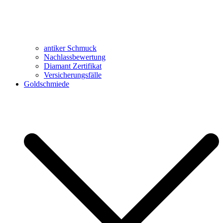
antiker Schmuck
Nachlassbewertung
Diamant Zertifikat
Versicherungsfälle
Goldschmiede