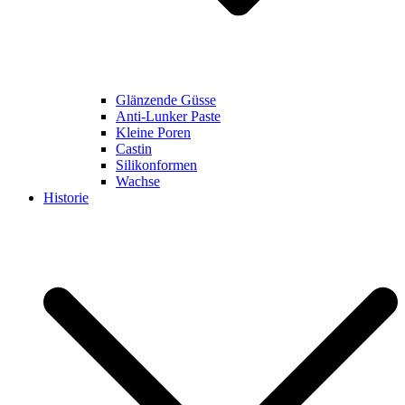
Glänzende Güsse
Anti-Lunker Paste
Kleine Poren
Castin
Silikonformen
Wachse
Historie