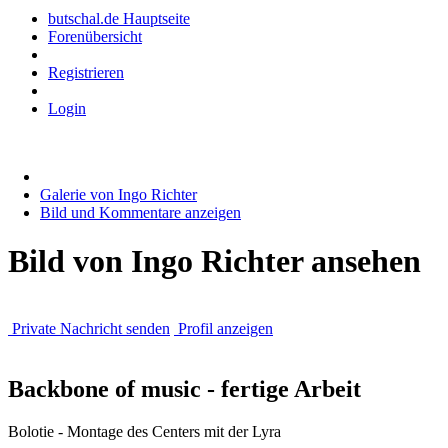
butschal.de Hauptseite
Forenübersicht
Registrieren
Login
Galerie von Ingo Richter
Bild und Kommentare anzeigen
Bild von Ingo Richter ansehen
Private Nachricht senden
Profil anzeigen
Backbone of music - fertige Arbeit
Bolotie - Montage des Centers mit der Lyra