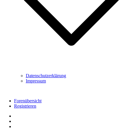
Datenschutzerklärung
Impressum
Forenübersicht
Registrieren