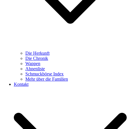
Die Herkunft
Die Chronik
Wappen
Ahnenliste
Schmuckbörse Index
Mehr über die Familien
Kontakt