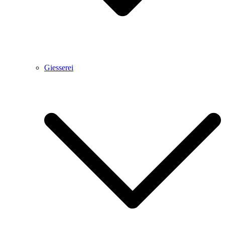
Giesserei