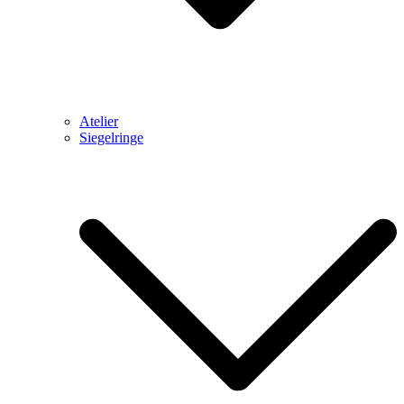
Atelier
Siegelringe