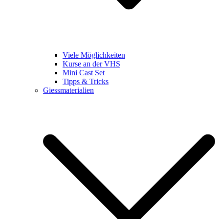
Viele Möglichkeiten
Kurse an der VHS
Mini Cast Set
Tipps & Tricks
Giessmaterialien