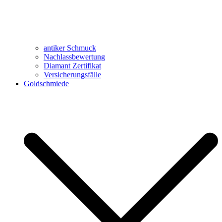
antiker Schmuck
Nachlassbewertung
Diamant Zertifikat
Versicherungsfälle
Goldschmiede