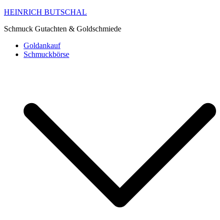
HEINRICH BUTSCHAL
Schmuck Gutachten & Goldschmiede
Goldankauf
Schmuckbörse