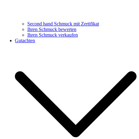
Second hand Schmuck mit Zertifikat
Ihren Schmuck bewerten
Ihren Schmuck verkaufen
Gutachten