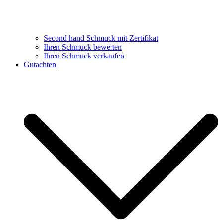
Second hand Schmuck mit Zertifikat
Ihren Schmuck bewerten
Ihren Schmuck verkaufen
Gutachten