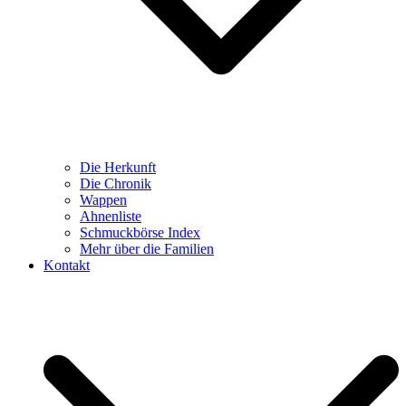
Die Herkunft
Die Chronik
Wappen
Ahnenliste
Schmuckbörse Index
Mehr über die Familien
Kontakt