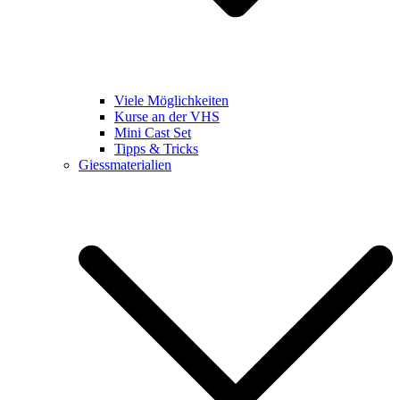
Viele Möglichkeiten
Kurse an der VHS
Mini Cast Set
Tipps & Tricks
Giessmaterialien