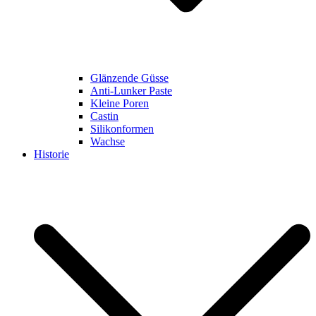
Glänzende Güsse
Anti-Lunker Paste
Kleine Poren
Castin
Silikonformen
Wachse
Historie