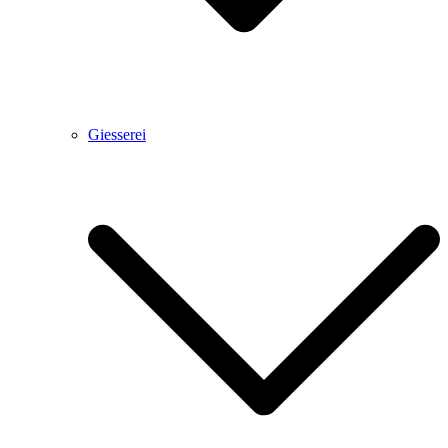
Giesserei