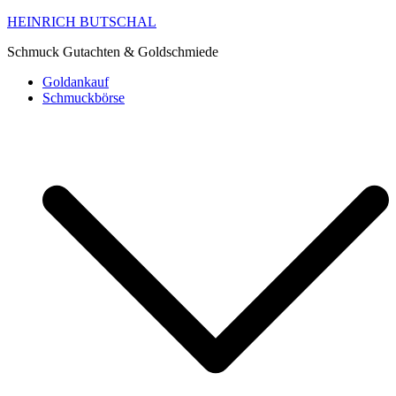
HEINRICH BUTSCHAL
Schmuck Gutachten & Goldschmiede
Goldankauf
Schmuckbörse