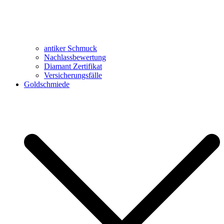
antiker Schmuck
Nachlassbewertung
Diamant Zertifikat
Versicherungsfälle
Goldschmiede