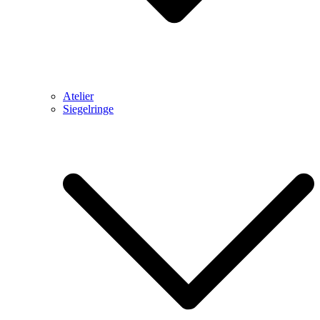
Atelier
Siegelringe