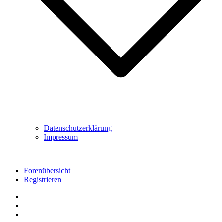
Datenschutzerklärung
Impressum
Forenübersicht
Registrieren