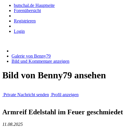
butschal.de Hauptseite
Forenübersicht
Registrieren
Login
Galerie von Benny79
Bild und Kommentare anzeigen
Bild von Benny79 ansehen
Private Nachricht senden
Profil anzeigen
Armreif Edelstahl im Feuer geschmiedet
11.08.2025