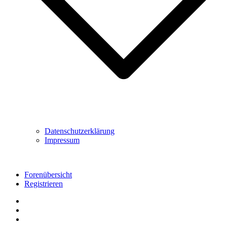
Datenschutzerklärung
Impressum
Forenübersicht
Registrieren