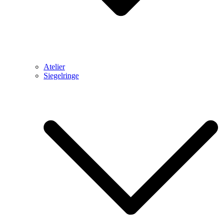
Atelier
Siegelringe