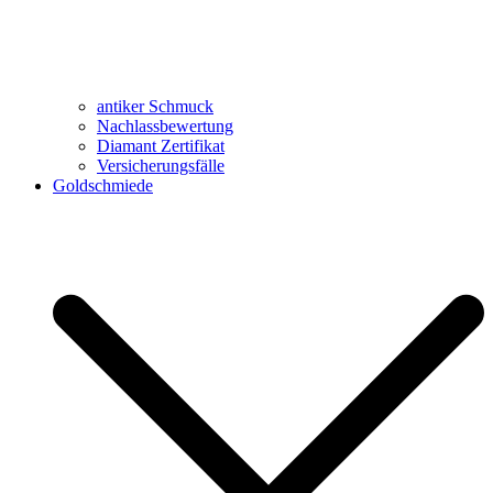
antiker Schmuck
Nachlassbewertung
Diamant Zertifikat
Versicherungsfälle
Goldschmiede