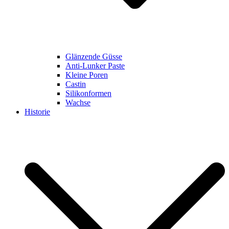
Glänzende Güsse
Anti-Lunker Paste
Kleine Poren
Castin
Silikonformen
Wachse
Historie