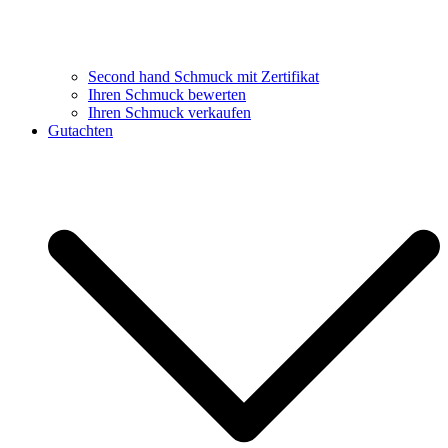
Second hand Schmuck mit Zertifikat
Ihren Schmuck bewerten
Ihren Schmuck verkaufen
Gutachten