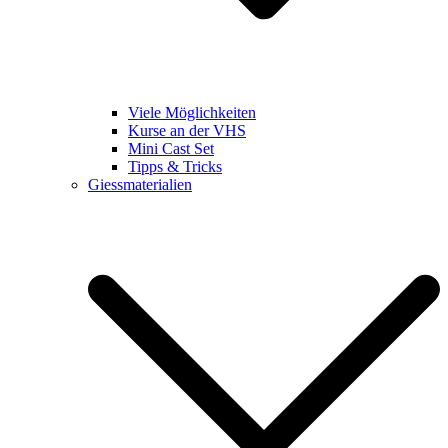
Viele Möglichkeiten
Kurse an der VHS
Mini Cast Set
Tipps & Tricks
Giessmaterialien