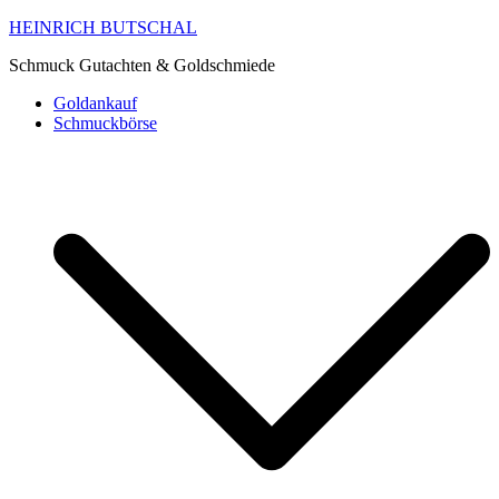
HEINRICH BUTSCHAL
Schmuck Gutachten & Goldschmiede
Goldankauf
Schmuckbörse