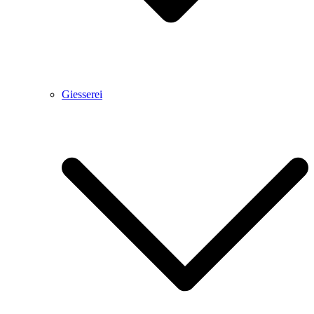
Giesserei