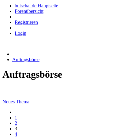
butschal.de Hauptseite
Forenübersicht
Registrieren
Login
Auftragsbörse
Auftragsbörse
Neues Thema
1
2
3
4