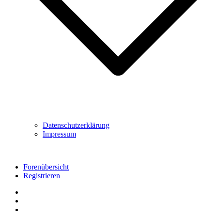
Datenschutzerklärung
Impressum
Forenübersicht
Registrieren