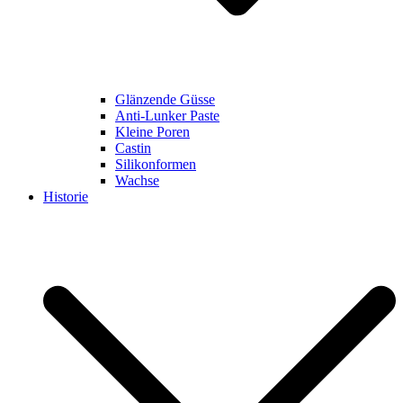
Glänzende Güsse
Anti-Lunker Paste
Kleine Poren
Castin
Silikonformen
Wachse
Historie