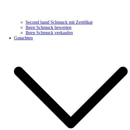
Second hand Schmuck mit Zertifikat
Ihren Schmuck bewerten
Ihren Schmuck verkaufen
Gutachten