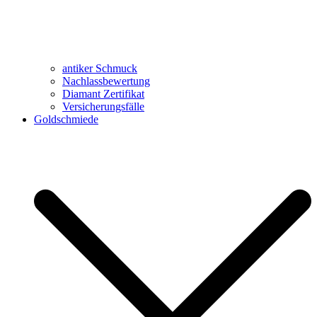
antiker Schmuck
Nachlassbewertung
Diamant Zertifikat
Versicherungsfälle
Goldschmiede