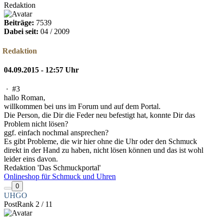
Redaktion
Beiträge:
7539
Dabei seit:
04 / 2009
Redaktion
04.09.2015 - 12:57 Uhr
·
#3
hallo Roman,
willkommen bei uns im Forum und auf dem Portal.
Die Person, die Dir die Feder neu befestigt hat, konnte Dir das
Problem nicht lösen?
ggf. einfach nochmal ansprechen?
Es gibt Probleme, die wir hier ohne die Uhr oder den Schmuck
direkt in der Hand zu haben, nicht lösen können und das ist wohl
leider eins davon.
Redaktion 'Das Schmuckportal'
Onlineshop für Schmuck und Uhren
0
UHGO
PostRank 2 / 11