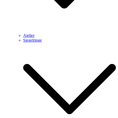
Atelier
Siegelringe