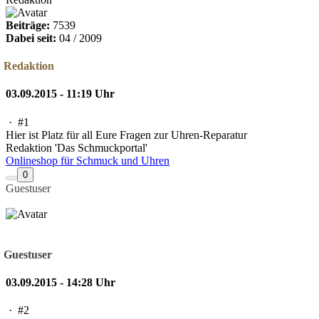
Beiträge:
7539
Dabei seit:
04 / 2009
Redaktion
03.09.2015 - 11:19 Uhr
·
#1
Hier ist Platz für all Eure Fragen zur Uhren-Reparatur
Redaktion 'Das Schmuckportal'
Onlineshop für Schmuck und Uhren
0
Guestuser
Guestuser
03.09.2015 - 14:28 Uhr
·
#2