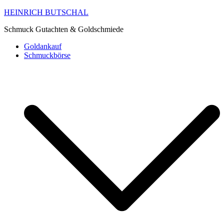
HEINRICH BUTSCHAL
Schmuck Gutachten & Goldschmiede
Goldankauf
Schmuckbörse