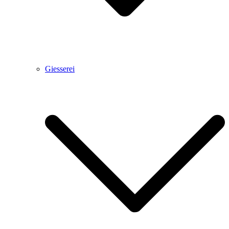
Giesserei