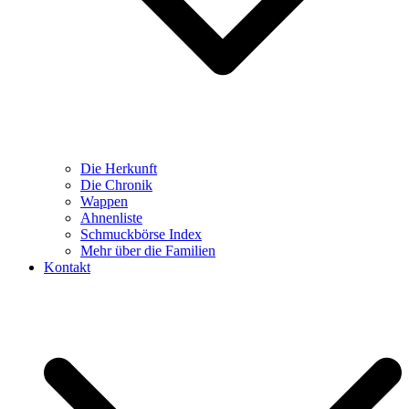
Die Herkunft
Die Chronik
Wappen
Ahnenliste
Schmuckbörse Index
Mehr über die Familien
Kontakt