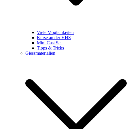
Viele Möglichkeiten
Kurse an der VHS
Mini Cast Set
Tipps & Tricks
Giessmaterialien