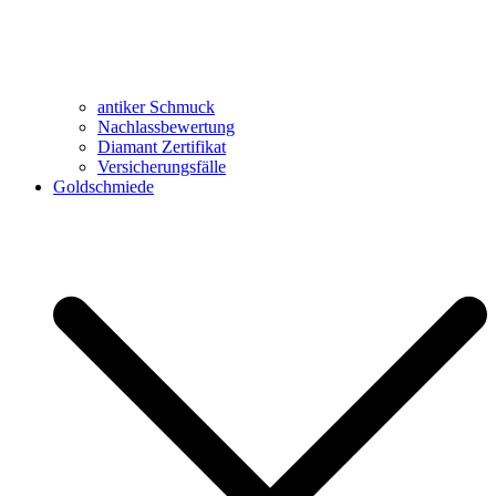
antiker Schmuck
Nachlassbewertung
Diamant Zertifikat
Versicherungsfälle
Goldschmiede