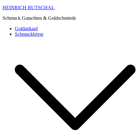
HEINRICH BUTSCHAL
Schmuck Gutachten & Goldschmiede
Goldankauf
Schmuckbörse