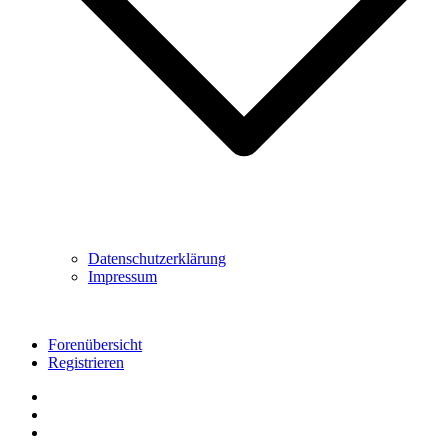
Datenschutzerklärung
Impressum
Forenübersicht
Registrieren