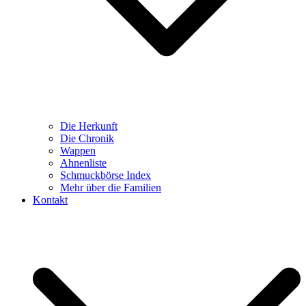
Die Herkunft
Die Chronik
Wappen
Ahnenliste
Schmuckbörse Index
Mehr über die Familien
Kontakt