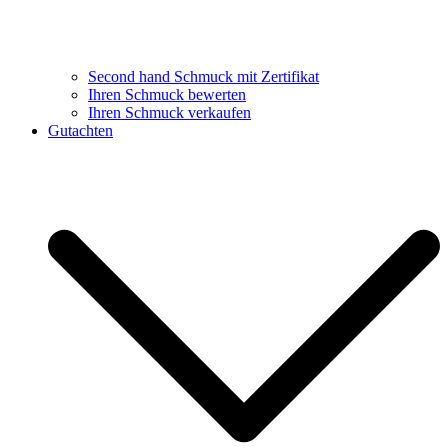
Second hand Schmuck mit Zertifikat
Ihren Schmuck bewerten
Ihren Schmuck verkaufen
Gutachten