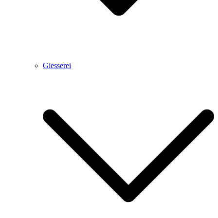
Giesserei