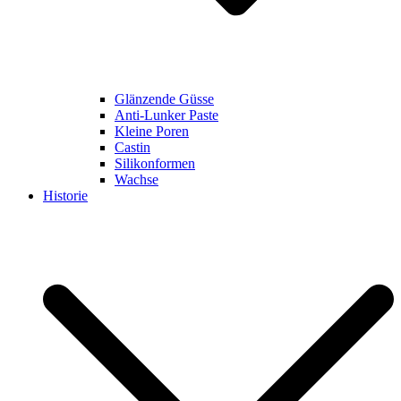
Glänzende Güsse
Anti-Lunker Paste
Kleine Poren
Castin
Silikonformen
Wachse
Historie