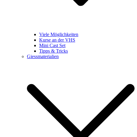
Viele Möglichkeiten
Kurse an der VHS
Mini Cast Set
Tipps & Tricks
Giessmaterialien