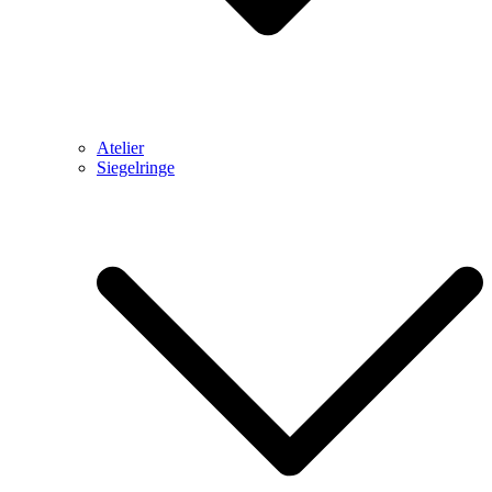
Atelier
Siegelringe