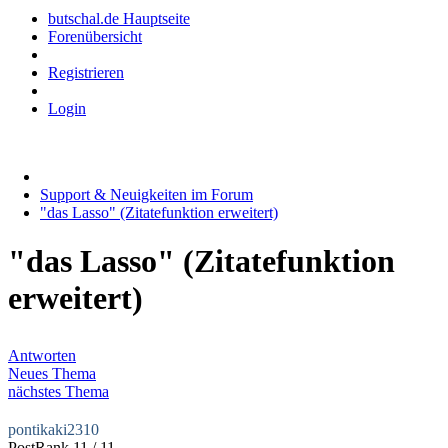
butschal.de Hauptseite
Forenübersicht
Registrieren
Login
Support & Neuigkeiten im Forum
"das Lasso" (Zitatefunktion erweitert)
"das Lasso" (Zitatefunktion
erweitert)
Antworten
Neues Thema
nächstes Thema
pontikaki2310
PostRank 11 / 11