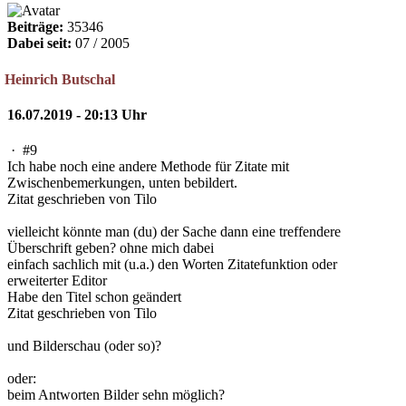
Beiträge:
35346
Dabei seit:
07 / 2005
Heinrich Butschal
16.07.2019 - 20:13 Uhr
·
#9
Ich habe noch eine andere Methode für Zitate mit
Zwischenbemerkungen, unten bebildert.
Zitat geschrieben von Tilo
vielleicht könnte man (du) der Sache dann eine treffendere
Überschrift geben? ohne mich dabei
einfach sachlich mit (u.a.) den Worten Zitatefunktion oder
erweiterter Editor
Habe den Titel schon geändert
Zitat geschrieben von Tilo
und Bilderschau (oder so)?
oder:
beim Antworten Bilder sehn möglich?