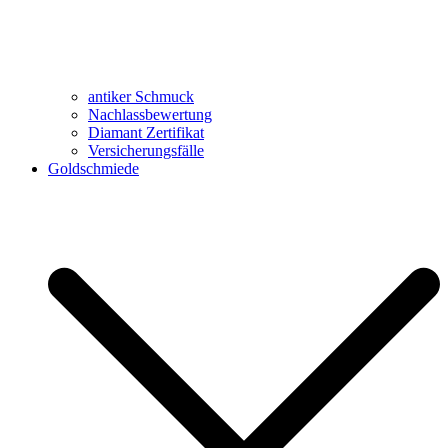
antiker Schmuck
Nachlassbewertung
Diamant Zertifikat
Versicherungsfälle
Goldschmiede