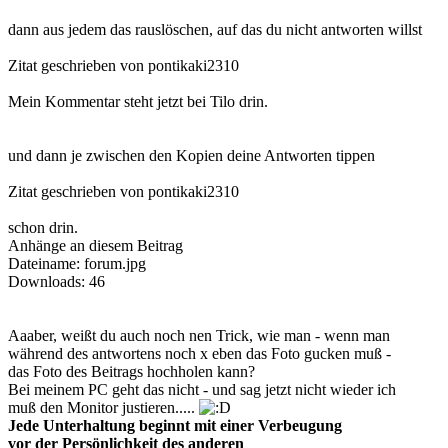
dann aus jedem das rauslöschen, auf das du nicht antworten willst
Zitat geschrieben von pontikaki2310
Mein Kommentar steht jetzt bei Tilo drin.
und dann je zwischen den Kopien deine Antworten tippen
Zitat geschrieben von pontikaki2310
schon drin.
Anhänge an diesem Beitrag
Dateiname: forum.jpg
Downloads: 46
Aaaber, weißt du auch noch nen Trick, wie man - wenn man
während des antwortens noch x eben das Foto gucken muß -
das Foto des Beitrags hochholen kann?
Bei meinem PC geht das nicht - und sag jetzt nicht wieder ich
muß den Monitor justieren.....
Jede Unterhaltung beginnt mit einer Verbeugung
vor der Persönlichkeit des anderen