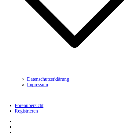
Datenschutzerklärung
Impressum
Forenübersicht
Registrieren