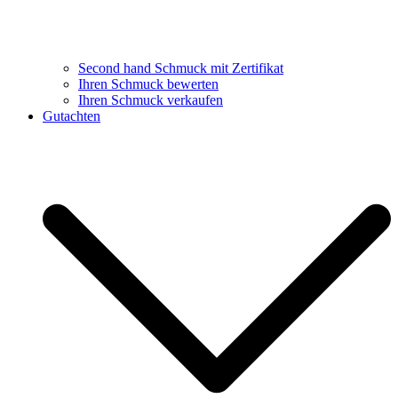
Second hand Schmuck mit Zertifikat
Ihren Schmuck bewerten
Ihren Schmuck verkaufen
Gutachten