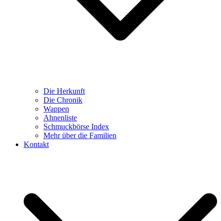
Die Herkunft
Die Chronik
Wappen
Ahnenliste
Schmuckbörse Index
Mehr über die Familien
Kontakt