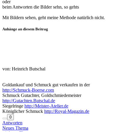
oder
beim Antworten die Bilder sehn, so gehts
Mit Bildern sehen, geht meine Methode natürlich nicht.
Anhänge an diesem Beitrag
von: Heinrich Butschal
Goldankauf und Schmuck gut verkaufen in der
http://Schmuck-Boerse.com
Schmuck Gutachter, Goldschmiedemeister
http://Gutachten.Butschal.de
Siegelringe
http://Meister-Atelier.de
Königlicher Schmuck
http://Royal-Magazin.de
0
Antworten
Neues Thema