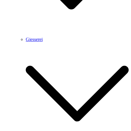
Giesserei