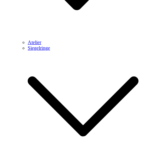
Atelier
Siegelringe