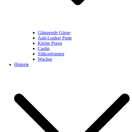
Glänzende Güsse
Anti-Lunker Paste
Kleine Poren
Castin
Silikonformen
Wachse
Historie