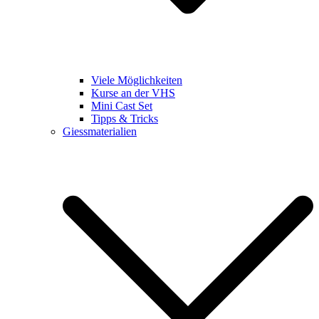
Viele Möglichkeiten
Kurse an der VHS
Mini Cast Set
Tipps & Tricks
Giessmaterialien