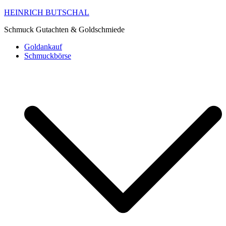
HEINRICH BUTSCHAL
Schmuck Gutachten & Goldschmiede
Goldankauf
Schmuckbörse