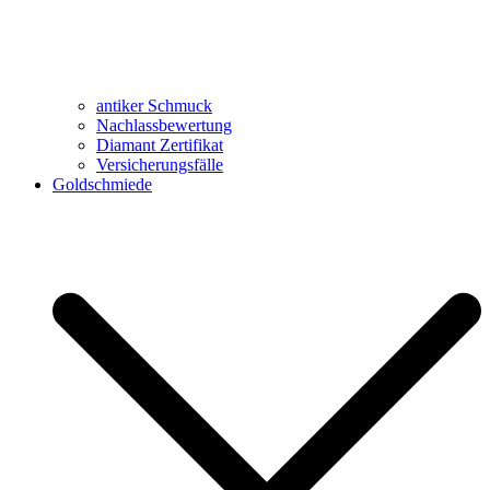
antiker Schmuck
Nachlassbewertung
Diamant Zertifikat
Versicherungsfälle
Goldschmiede