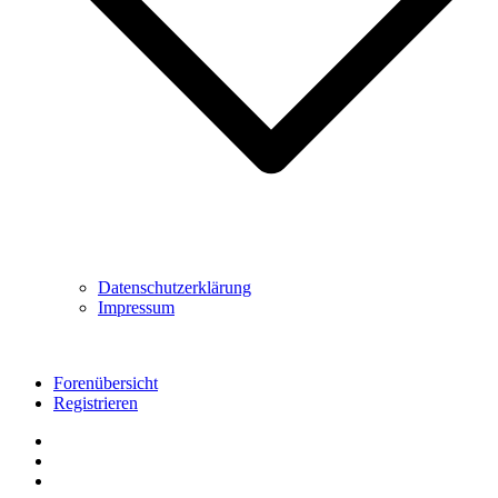
Datenschutzerklärung
Impressum
Forenübersicht
Registrieren