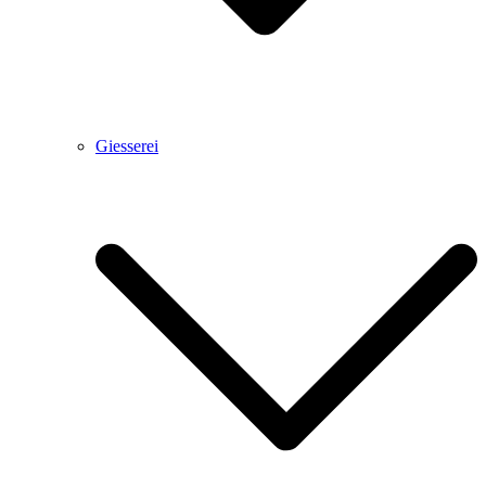
Giesserei