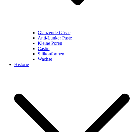
Glänzende Güsse
Anti-Lunker Paste
Kleine Poren
Castin
Silikonformen
Wachse
Historie