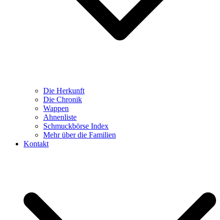
Die Herkunft
Die Chronik
Wappen
Ahnenliste
Schmuckbörse Index
Mehr über die Familien
Kontakt