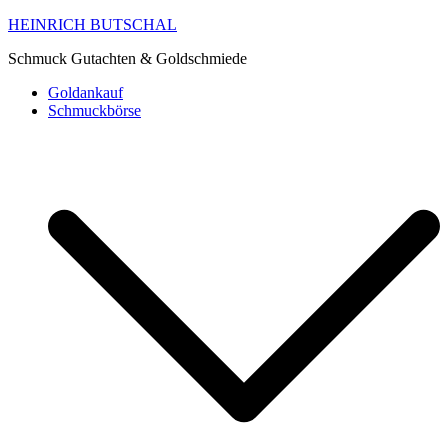
HEINRICH BUTSCHAL
Schmuck Gutachten & Goldschmiede
Goldankauf
Schmuckbörse