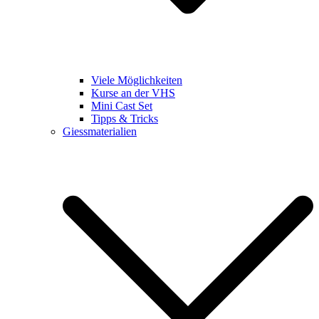
Viele Möglichkeiten
Kurse an der VHS
Mini Cast Set
Tipps & Tricks
Giessmaterialien