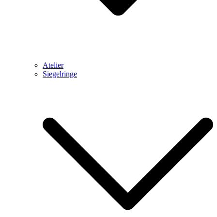
Atelier
Siegelringe