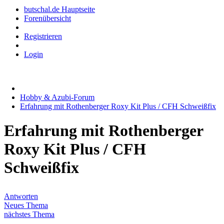
butschal.de Hauptseite
Forenübersicht
Registrieren
Login
Hobby & Azubi-Forum
Erfahrung mit Rothenberger Roxy Kit Plus / CFH Schweißfix
Erfahrung mit Rothenberger
Roxy Kit Plus / CFH
Schweißfix
Antworten
Neues Thema
nächstes Thema