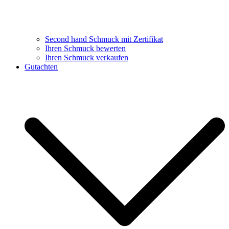
Second hand Schmuck mit Zertifikat
Ihren Schmuck bewerten
Ihren Schmuck verkaufen
Gutachten