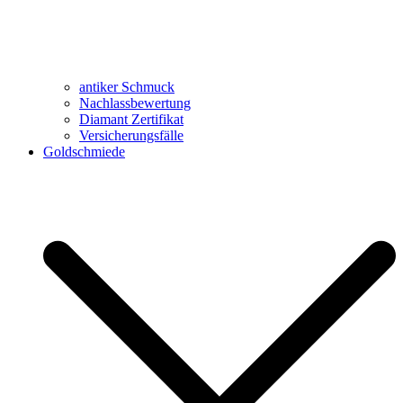
antiker Schmuck
Nachlassbewertung
Diamant Zertifikat
Versicherungsfälle
Goldschmiede