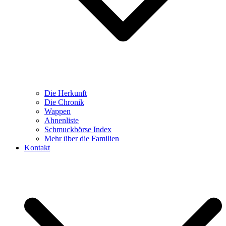
Die Herkunft
Die Chronik
Wappen
Ahnenliste
Schmuckbörse Index
Mehr über die Familien
Kontakt