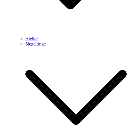
Atelier
Siegelringe