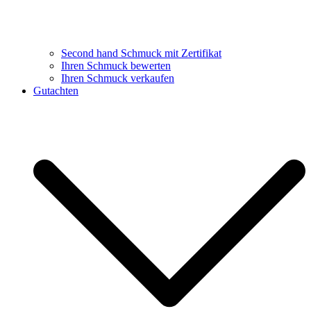
Second hand Schmuck mit Zertifikat
Ihren Schmuck bewerten
Ihren Schmuck verkaufen
Gutachten