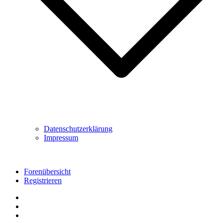
Datenschutzerklärung
Impressum
Forenübersicht
Registrieren