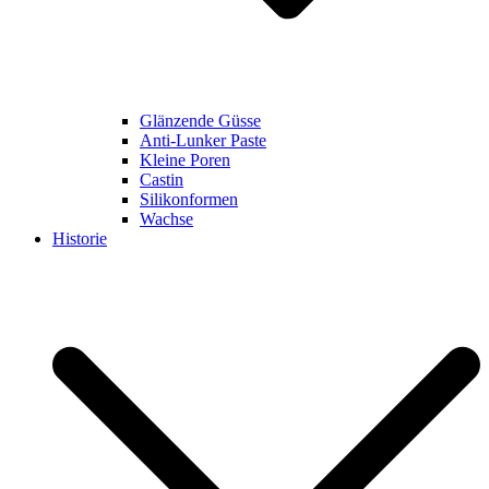
Glänzende Güsse
Anti-Lunker Paste
Kleine Poren
Castin
Silikonformen
Wachse
Historie