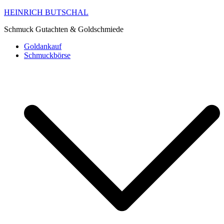
HEINRICH BUTSCHAL
Schmuck Gutachten & Goldschmiede
Goldankauf
Schmuckbörse