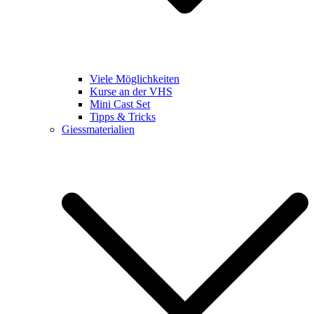
Viele Möglichkeiten
Kurse an der VHS
Mini Cast Set
Tipps & Tricks
Giessmaterialien