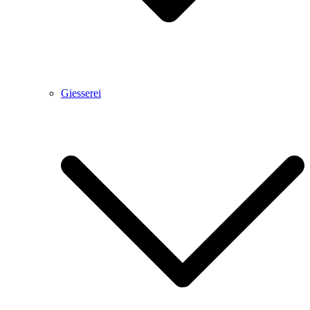
Giesserei