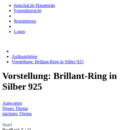
butschal.de Hauptseite
Forenübersicht
Registrieren
Login
Auftragsbörse
Vorstellung: Brillant-Ring in Silber 925
Vorstellung: Brillant-Ring in
Silber 925
Antworten
Neues Thema
nächstes Thema
Imari
PostRank 5 / 11