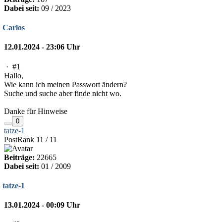
Dabei seit:
09 / 2023
Carlos
12.01.2024 - 23:06 Uhr
·
#1
Hallo,
Wie kann ich meinen Passwort ändern?
Suche und suche aber finde nicht wo.
Danke für Hinweise
0
tatze-1
PostRank 11 / 11
Beiträge:
22665
Dabei seit:
01 / 2009
tatze-1
13.01.2024 - 00:09 Uhr