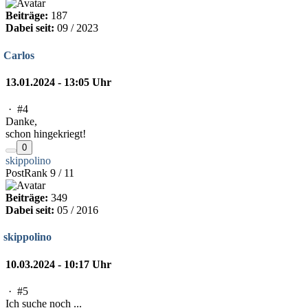
Beiträge:
187
Dabei seit:
09 / 2023
Carlos
13.01.2024 - 13:05 Uhr
·
#4
Danke,
schon hingekriegt!
0
skippolino
PostRank 9 / 11
Beiträge:
349
Dabei seit:
05 / 2016
skippolino
10.03.2024 - 10:17 Uhr
·
#5
Ich suche noch ...