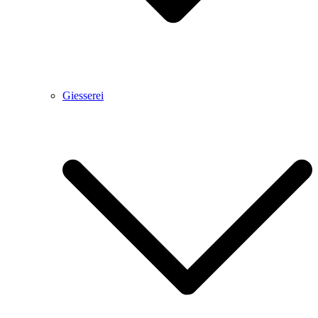
Giesserei