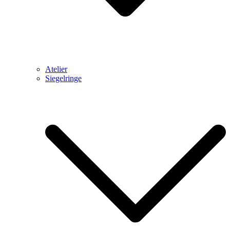
Atelier
Siegelringe