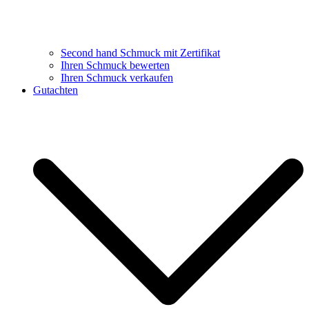
Second hand Schmuck mit Zertifikat
Ihren Schmuck bewerten
Ihren Schmuck verkaufen
Gutachten