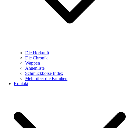
Die Herkunft
Die Chronik
Wappen
Ahnenliste
Schmuckbörse Index
Mehr über die Familien
Kontakt