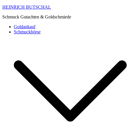
HEINRICH BUTSCHAL
Schmuck Gutachten & Goldschmiede
Goldankauf
Schmuckbörse