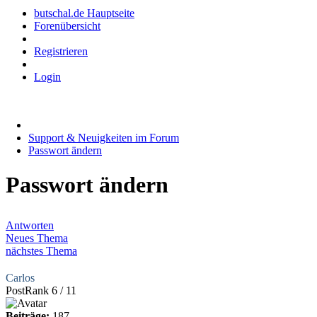
butschal.de Hauptseite
Forenübersicht
Registrieren
Login
Support & Neuigkeiten im Forum
Passwort ändern
Passwort ändern
Antworten
Neues Thema
nächstes Thema
Carlos
PostRank 6 / 11
Beiträge:
187