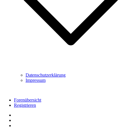
Datenschutzerklärung
Impressum
Forenübersicht
Registrieren