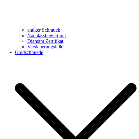
antiker Schmuck
Nachlassbewertung
Diamant Zertifikat
Versicherungsfälle
Goldschmiede