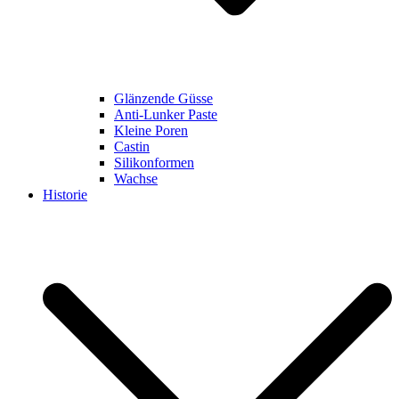
Glänzende Güsse
Anti-Lunker Paste
Kleine Poren
Castin
Silikonformen
Wachse
Historie