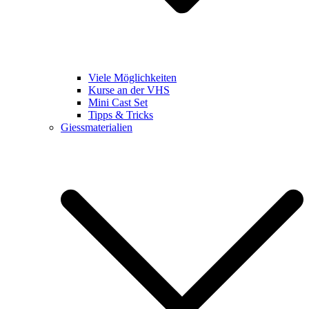
Viele Möglichkeiten
Kurse an der VHS
Mini Cast Set
Tipps & Tricks
Giessmaterialien