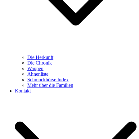
Die Herkunft
Die Chronik
Wappen
Ahnenliste
Schmuckbörse Index
Mehr über die Familien
Kontakt