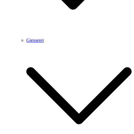
Giesserei