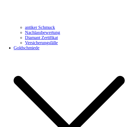
antiker Schmuck
Nachlassbewertung
Diamant Zertifikat
Versicherungsfälle
Goldschmiede