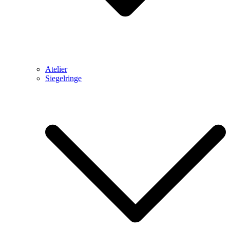
Atelier
Siegelringe