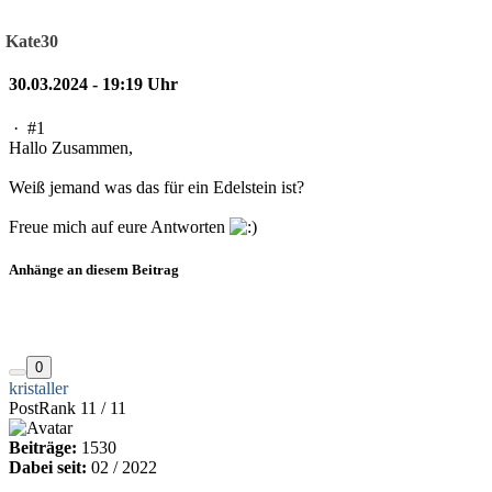
Kate30
30.03.2024 - 19:19 Uhr
·
#1
Hallo Zusammen,
Weiß jemand was das für ein Edelstein ist?
Freue mich auf eure Antworten
Anhänge an diesem Beitrag
0
kristaller
PostRank 11 / 11
Beiträge:
1530
Dabei seit:
02 / 2022