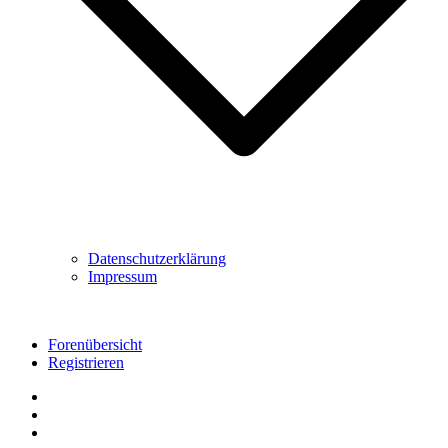
Datenschutzerklärung
Impressum
Forenübersicht
Registrieren