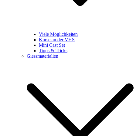
Viele Möglichkeiten
Kurse an der VHS
Mini Cast Set
Tipps & Tricks
Giessmaterialien