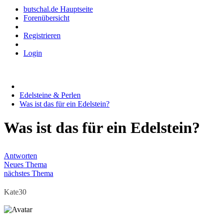
butschal.de Hauptseite
Forenübersicht
Registrieren
Login
Edelsteine & Perlen
Was ist das für ein Edelstein?
Was ist das für ein Edelstein?
Antworten
Neues Thema
nächstes Thema
Kate30