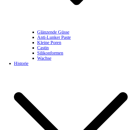
Glänzende Güsse
Anti-Lunker Paste
Kleine Poren
Castin
Silikonformen
Wachse
Historie