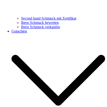
Second hand Schmuck mit Zertifikat
Ihren Schmuck bewerten
Ihren Schmuck verkaufen
Gutachten