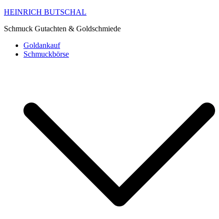
HEINRICH BUTSCHAL
Schmuck Gutachten & Goldschmiede
Goldankauf
Schmuckbörse