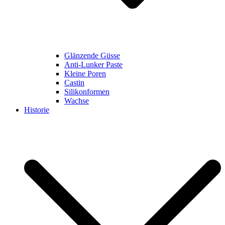
Glänzende Güsse
Anti-Lunker Paste
Kleine Poren
Castin
Silikonformen
Wachse
Historie