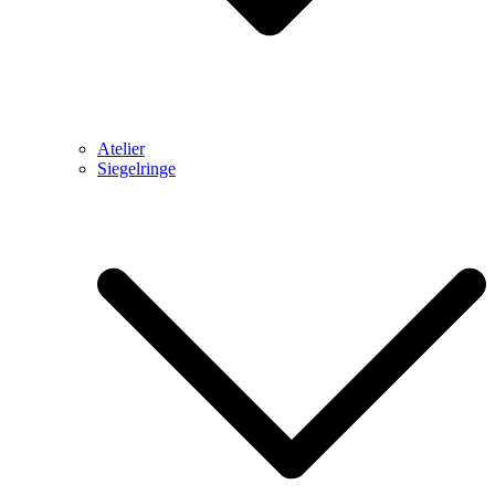
Atelier
Siegelringe