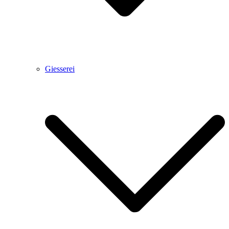
Giesserei