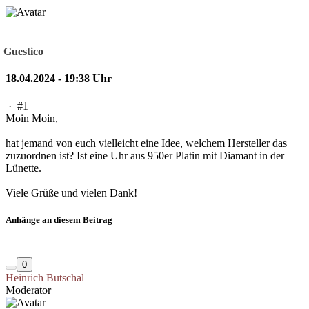
Guestico
18.04.2024 - 19:38 Uhr
·
#1
Moin Moin,
hat jemand von euch vielleicht eine Idee, welchem Hersteller das
zuzuordnen ist? Ist eine Uhr aus 950er Platin mit Diamant in der
Lünette.
Viele Grüße und vielen Dank!
Anhänge an diesem Beitrag
0
Heinrich Butschal
Moderator