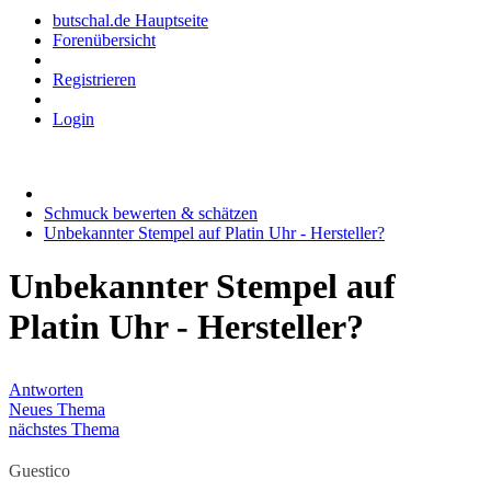
butschal.de Hauptseite
Forenübersicht
Registrieren
Login
Schmuck bewerten & schätzen
Unbekannter Stempel auf Platin Uhr - Hersteller?
Unbekannter Stempel auf
Platin Uhr - Hersteller?
Antworten
Neues Thema
nächstes Thema
Guestico