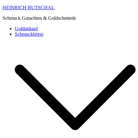
HEINRICH BUTSCHAL
Schmuck Gutachten & Goldschmiede
Goldankauf
Schmuckbörse