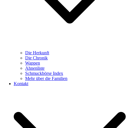
Die Herkunft
Die Chronik
Wappen
Ahnenliste
Schmuckbörse Index
Mehr über die Familien
Kontakt