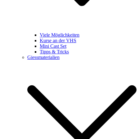
Viele Möglichkeiten
Kurse an der VHS
Mini Cast Set
Tipps & Tricks
Giessmaterialien