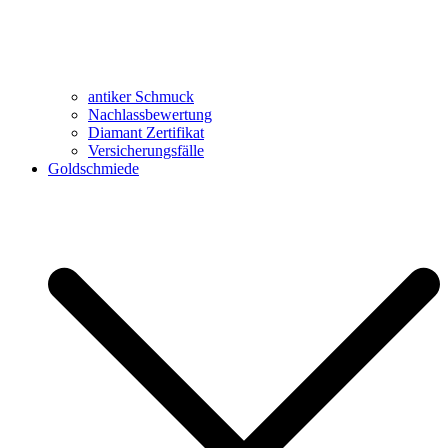
antiker Schmuck
Nachlassbewertung
Diamant Zertifikat
Versicherungsfälle
Goldschmiede