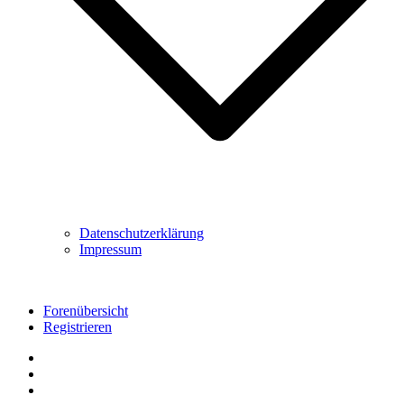
Datenschutzerklärung
Impressum
Forenübersicht
Registrieren