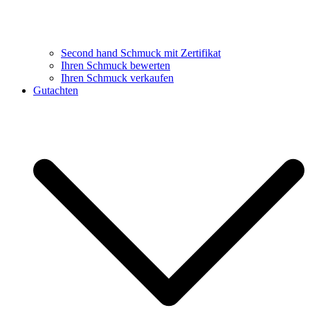
Second hand Schmuck mit Zertifikat
Ihren Schmuck bewerten
Ihren Schmuck verkaufen
Gutachten