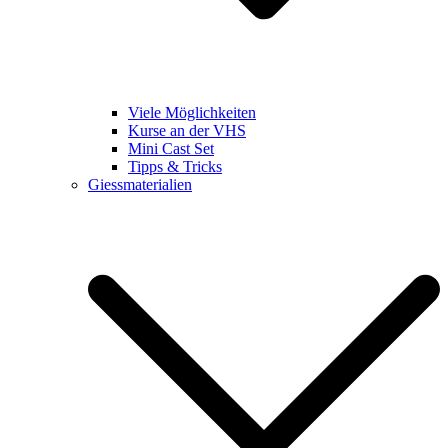
Viele Möglichkeiten
Kurse an der VHS
Mini Cast Set
Tipps & Tricks
Giessmaterialien