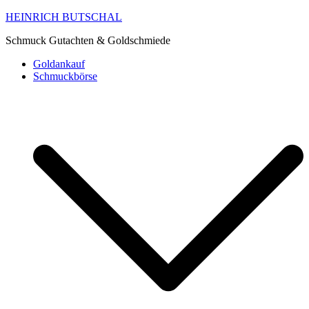
HEINRICH BUTSCHAL
Schmuck Gutachten & Goldschmiede
Goldankauf
Schmuckbörse