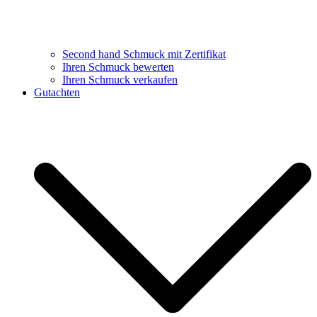
Second hand Schmuck mit Zertifikat
Ihren Schmuck bewerten
Ihren Schmuck verkaufen
Gutachten