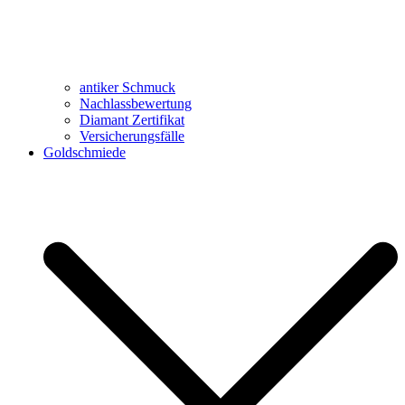
antiker Schmuck
Nachlassbewertung
Diamant Zertifikat
Versicherungsfälle
Goldschmiede