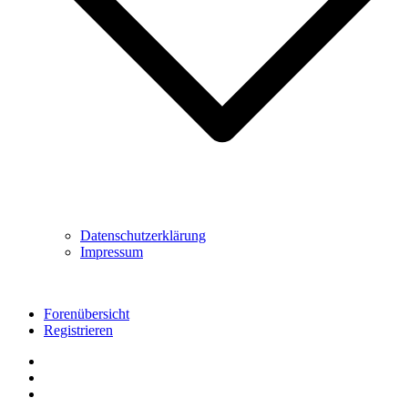
Datenschutzerklärung
Impressum
Forenübersicht
Registrieren