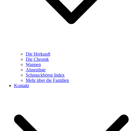
Die Herkunft
Die Chronik
Wappen
Ahnenliste
Schmuckbörse Index
Mehr über die Familien
Kontakt