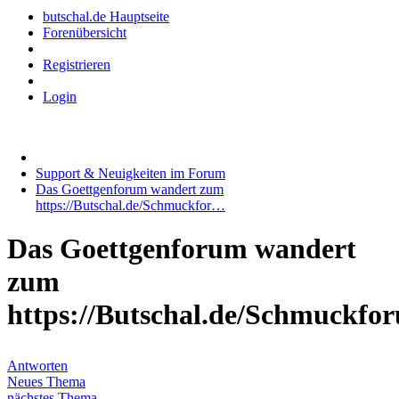
butschal.de Hauptseite
Forenübersicht
Registrieren
Login
Support & Neuigkeiten im Forum
Das Goettgenforum wandert zum
https://Butschal.de/Schmuckfor…
Das Goettgenforum wandert
zum
https://Butschal.de/Schmuckfo
Antworten
Neues Thema
nächstes Thema