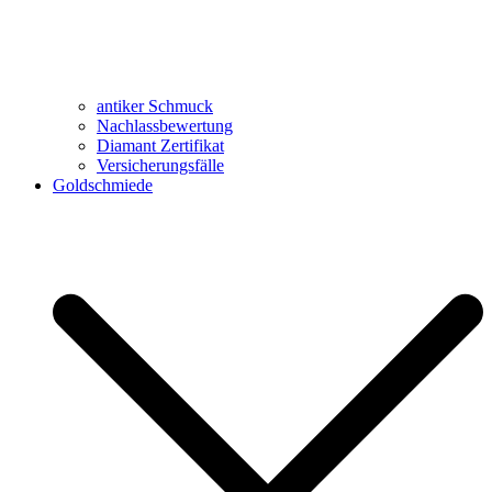
antiker Schmuck
Nachlassbewertung
Diamant Zertifikat
Versicherungsfälle
Goldschmiede