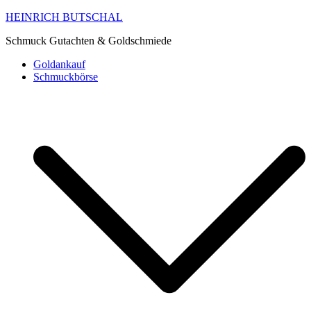
HEINRICH BUTSCHAL
Schmuck Gutachten & Goldschmiede
Goldankauf
Schmuckbörse