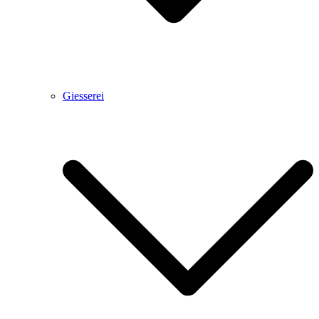
Giesserei