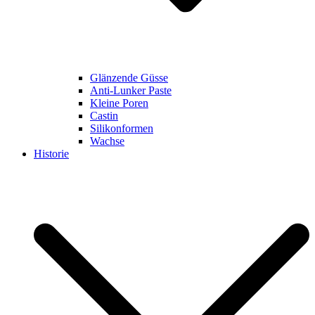
Glänzende Güsse
Anti-Lunker Paste
Kleine Poren
Castin
Silikonformen
Wachse
Historie