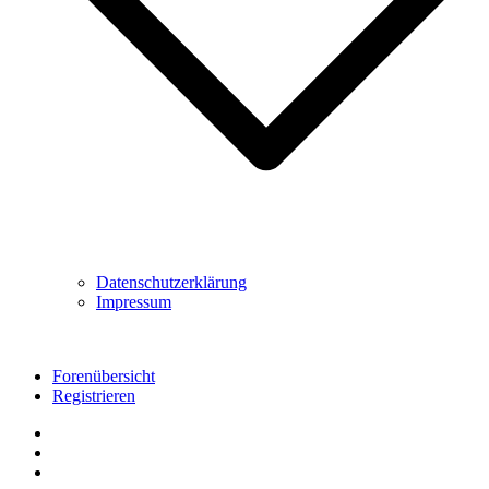
Datenschutzerklärung
Impressum
Forenübersicht
Registrieren