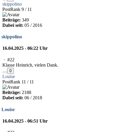
skippolino
PostRank 9 / 11
Beiträge:
349
Dabei seit:
05 / 2016
skippolino
16.04.2025 - 06:22 Uhr
·
#22
Klasse Heinrich, vielen Dank.
0
Louise
PostRank 11 / 11
Beiträge:
2188
Dabei seit:
06 / 2018
Louise
16.04.2025 - 06:51 Uhr