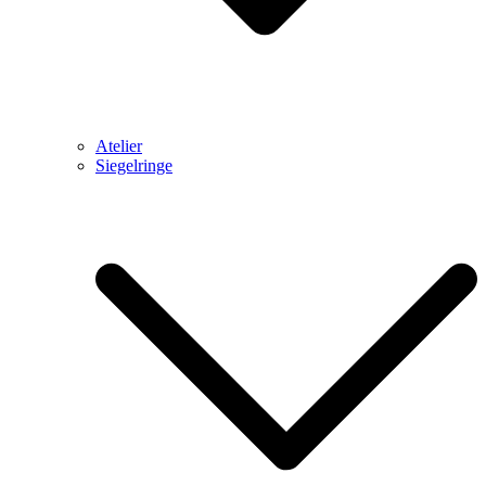
Atelier
Siegelringe