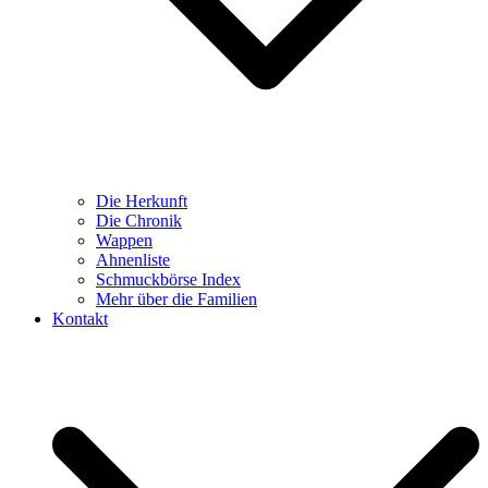
Die Herkunft
Die Chronik
Wappen
Ahnenliste
Schmuckbörse Index
Mehr über die Familien
Kontakt