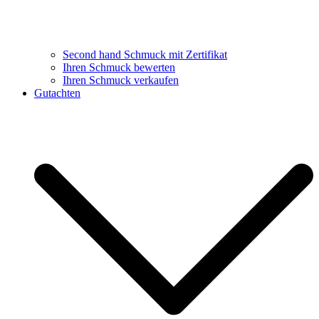
Second hand Schmuck mit Zertifikat
Ihren Schmuck bewerten
Ihren Schmuck verkaufen
Gutachten