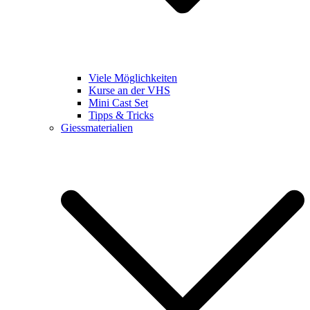
Viele Möglichkeiten
Kurse an der VHS
Mini Cast Set
Tipps & Tricks
Giessmaterialien