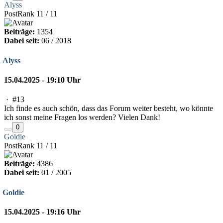
Alyss
PostRank 11 / 11
Beiträge:
1354
Dabei seit:
06 / 2018
Alyss
15.04.2025 - 19:10 Uhr
·
#13
Ich finde es auch schön, dass das Forum weiter besteht, wo könnte
ich sonst meine Fragen los werden? Vielen Dank!
0
Goldie
PostRank 11 / 11
Beiträge:
4386
Dabei seit:
01 / 2005
Goldie
15.04.2025 - 19:16 Uhr