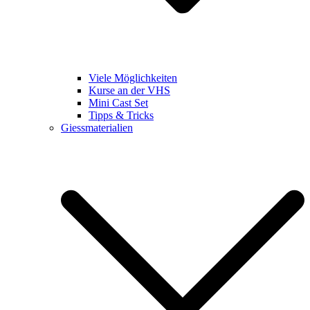
Viele Möglichkeiten
Kurse an der VHS
Mini Cast Set
Tipps & Tricks
Giessmaterialien