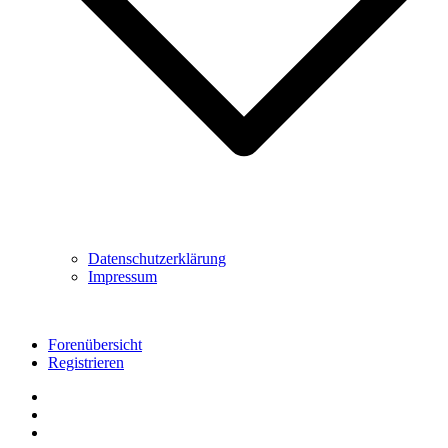
Datenschutzerklärung
Impressum
Forenübersicht
Registrieren