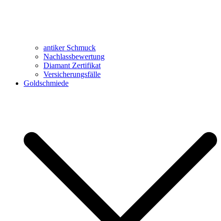
antiker Schmuck
Nachlassbewertung
Diamant Zertifikat
Versicherungsfälle
Goldschmiede