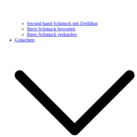
Second hand Schmuck mit Zertifikat
Ihren Schmuck bewerten
Ihren Schmuck verkaufen
Gutachten