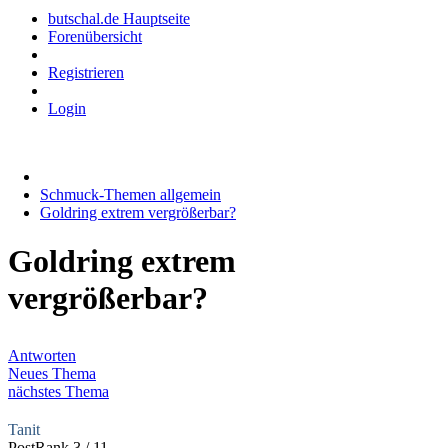
butschal.de Hauptseite
Forenübersicht
Registrieren
Login
Schmuck-Themen allgemein
Goldring extrem vergrößerbar?
Goldring extrem
vergrößerbar?
Antworten
Neues Thema
nächstes Thema
Tanit
PostRank 3 / 11