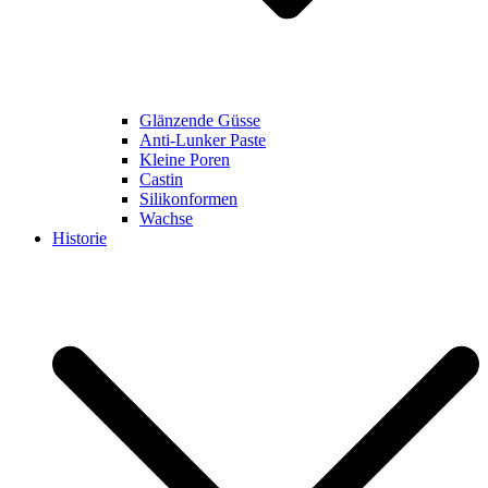
Glänzende Güsse
Anti-Lunker Paste
Kleine Poren
Castin
Silikonformen
Wachse
Historie