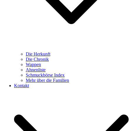
Die Herkunft
Die Chronik
Wappen
Ahnenliste
Schmuckbörse Index
Mehr über die Familien
Kontakt