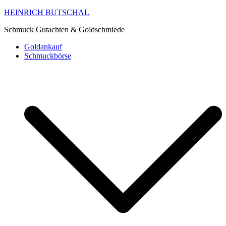
HEINRICH BUTSCHAL
Schmuck Gutachten & Goldschmiede
Goldankauf
Schmuckbörse