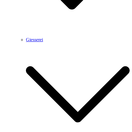
Giesserei