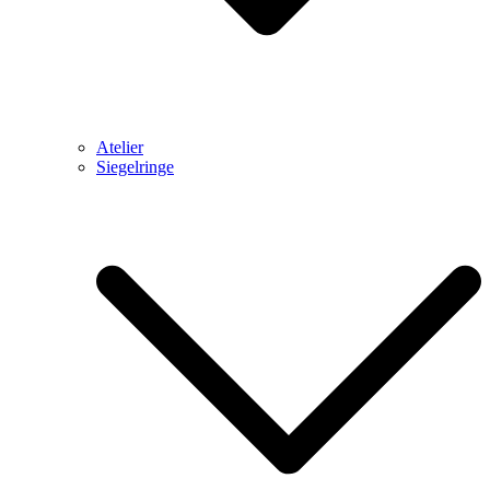
Atelier
Siegelringe