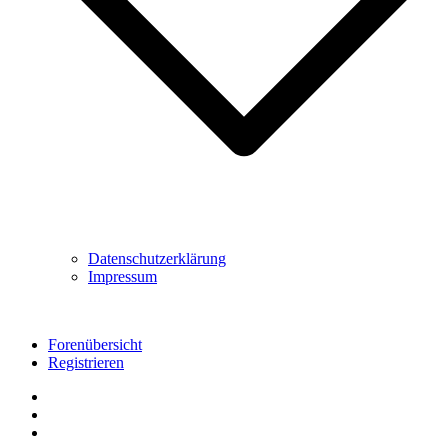
Datenschutzerklärung
Impressum
Forenübersicht
Registrieren