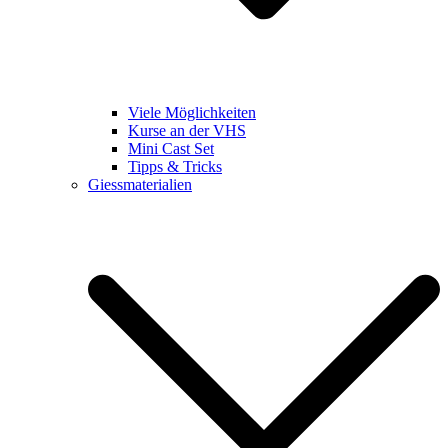
Viele Möglichkeiten
Kurse an der VHS
Mini Cast Set
Tipps & Tricks
Giessmaterialien