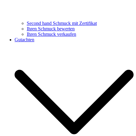
Second hand Schmuck mit Zertifikat
Ihren Schmuck bewerten
Ihren Schmuck verkaufen
Gutachten