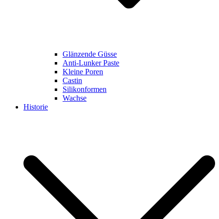
Glänzende Güsse
Anti-Lunker Paste
Kleine Poren
Castin
Silikonformen
Wachse
Historie