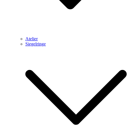
Atelier
Siegelringe