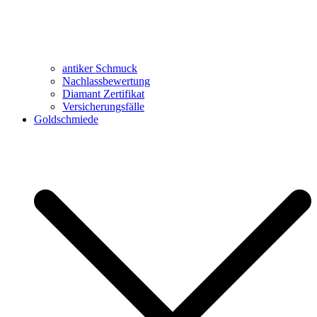
antiker Schmuck
Nachlassbewertung
Diamant Zertifikat
Versicherungsfälle
Goldschmiede