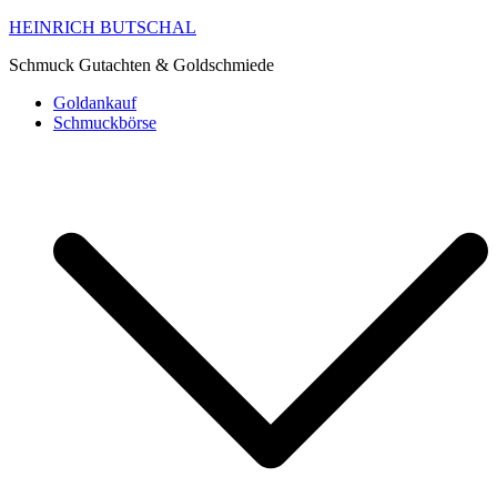
HEINRICH BUTSCHAL
Schmuck Gutachten & Goldschmiede
Goldankauf
Schmuckbörse