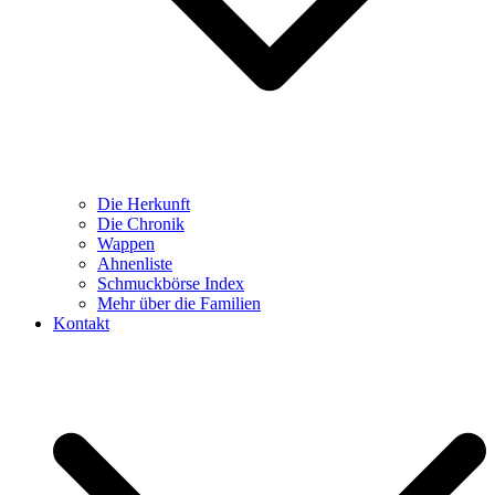
Die Herkunft
Die Chronik
Wappen
Ahnenliste
Schmuckbörse Index
Mehr über die Familien
Kontakt