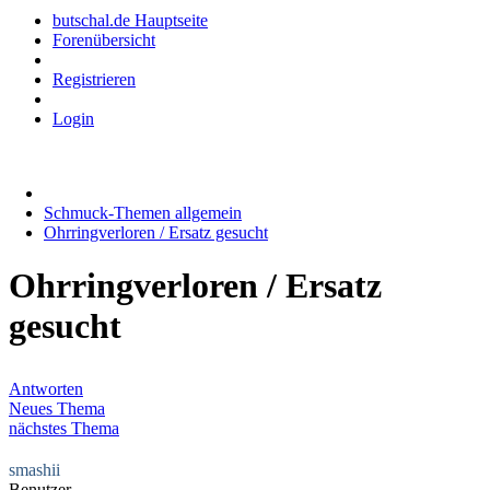
butschal.de Hauptseite
Forenübersicht
Registrieren
Login
Schmuck-Themen allgemein
Ohrringverloren / Ersatz gesucht
Ohrringverloren / Ersatz
gesucht
Antworten
Neues Thema
nächstes Thema
smashii
Benutzer