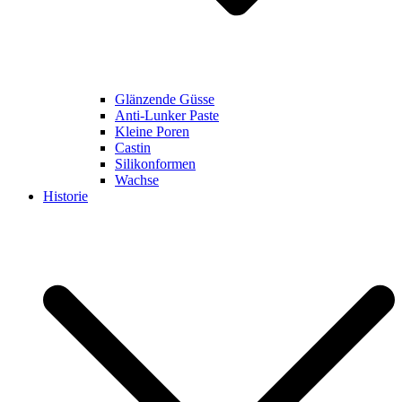
Glänzende Güsse
Anti-Lunker Paste
Kleine Poren
Castin
Silikonformen
Wachse
Historie