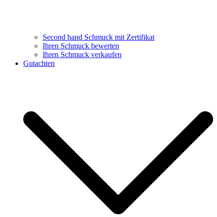
Second hand Schmuck mit Zertifikat
Ihren Schmuck bewerten
Ihren Schmuck verkaufen
Gutachten