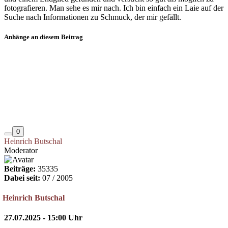
fotografieren. Man sehe es mir nach. Ich bin einfach ein Laie auf der
Suche nach Informationen zu Schmuck, der mir gefällt.
Anhänge an diesem Beitrag
0
Heinrich Butschal
Moderator
Beiträge:
35335
Dabei seit:
07 / 2005
Heinrich Butschal
27.07.2025 - 15:00 Uhr