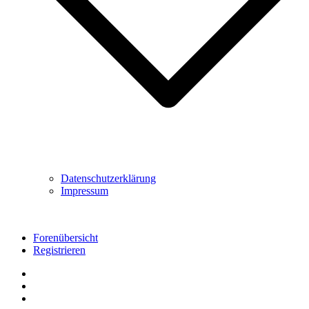
Datenschutzerklärung
Impressum
Forenübersicht
Registrieren