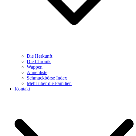
Die Herkunft
Die Chronik
Wappen
Ahnenliste
Schmuckbörse Index
Mehr über die Familien
Kontakt