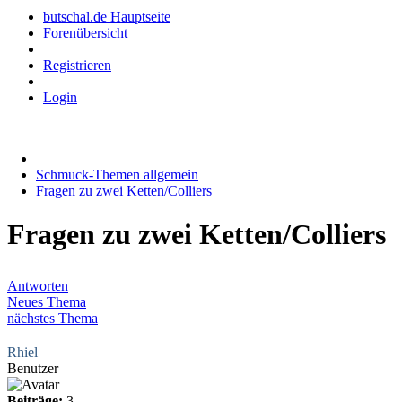
butschal.de Hauptseite
Forenübersicht
Registrieren
Login
Schmuck-Themen allgemein
Fragen zu zwei Ketten/Colliers
Fragen zu zwei Ketten/Colliers
Antworten
Neues Thema
nächstes Thema
Rhiel
Benutzer
Beiträge:
3