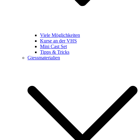
Viele Möglichkeiten
Kurse an der VHS
Mini Cast Set
Tipps & Tricks
Giessmaterialien