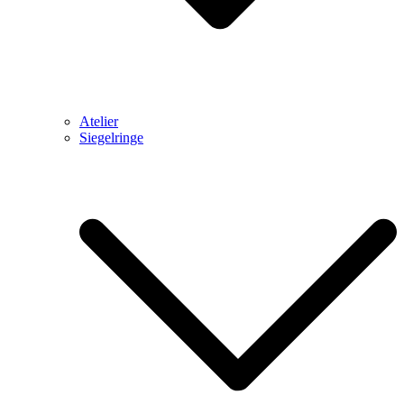
Atelier
Siegelringe