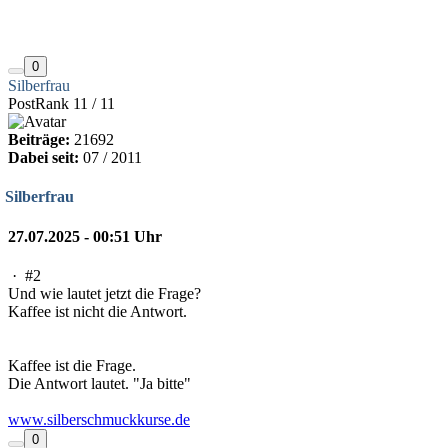
0
Silberfrau
PostRank 11 / 11
Beiträge:
21692
Dabei seit:
07 / 2011
Silberfrau
27.07.2025 - 00:51 Uhr
·
#2
Und wie lautet jetzt die Frage?
Kaffee ist nicht die Antwort.
Kaffee ist die Frage.
Die Antwort lautet. "Ja bitte"
www.silberschmuckkurse.de
0