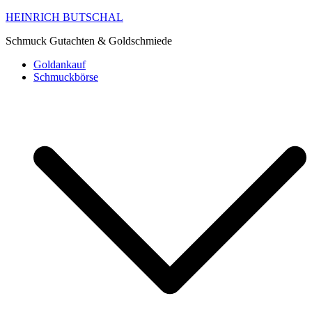
HEINRICH BUTSCHAL
Schmuck Gutachten & Goldschmiede
Goldankauf
Schmuckbörse