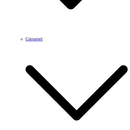
Giesserei