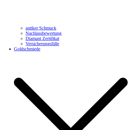
antiker Schmuck
Nachlassbewertung
Diamant Zertifikat
Versicherungsfälle
Goldschmiede