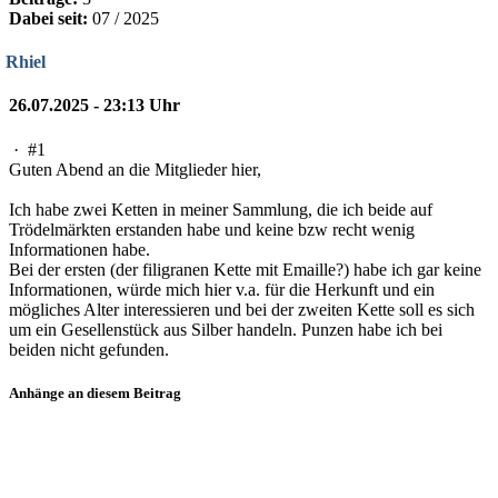
Dabei seit:
07 / 2025
Rhiel
26.07.2025 - 23:13 Uhr
·
#1
Guten Abend an die Mitglieder hier,
Ich habe zwei Ketten in meiner Sammlung, die ich beide auf
Trödelmärkten erstanden habe und keine bzw recht wenig
Informationen habe.
Bei der ersten (der filigranen Kette mit Emaille?) habe ich gar keine
Informationen, würde mich hier v.a. für die Herkunft und ein
mögliches Alter interessieren und bei der zweiten Kette soll es sich
um ein Gesellenstück aus Silber handeln. Punzen habe ich bei
beiden nicht gefunden.
Anhänge an diesem Beitrag