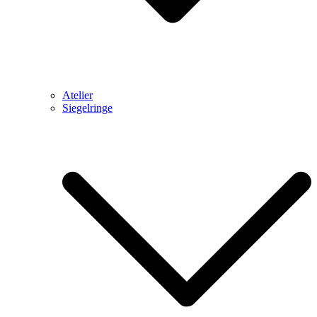
Atelier
Siegelringe