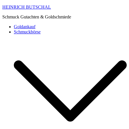
HEINRICH BUTSCHAL
Schmuck Gutachten & Goldschmiede
Goldankauf
Schmuckbörse