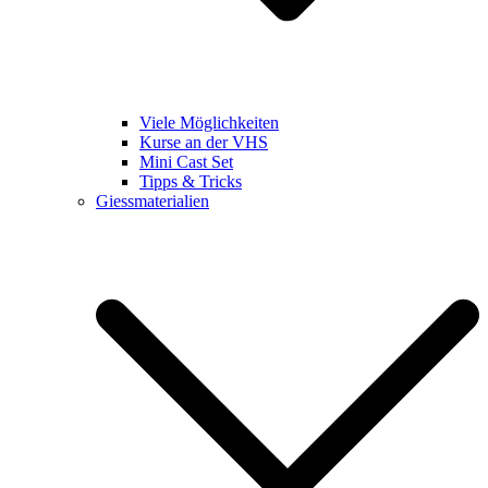
Viele Möglichkeiten
Kurse an der VHS
Mini Cast Set
Tipps & Tricks
Giessmaterialien