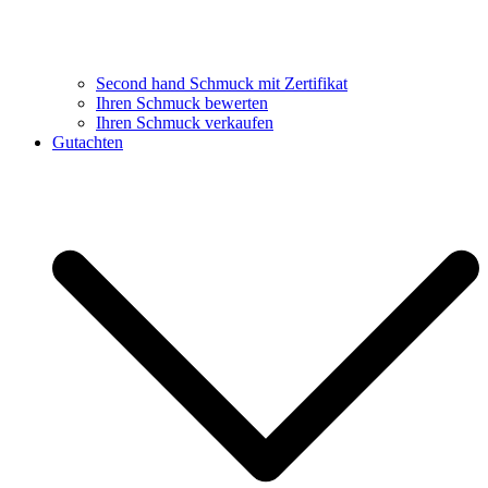
Second hand Schmuck mit Zertifikat
Ihren Schmuck bewerten
Ihren Schmuck verkaufen
Gutachten