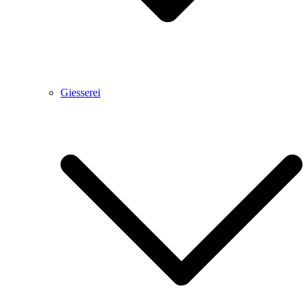
Giesserei