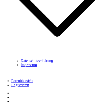
Datenschutzerklärung
Impressum
Forenübersicht
Registrieren