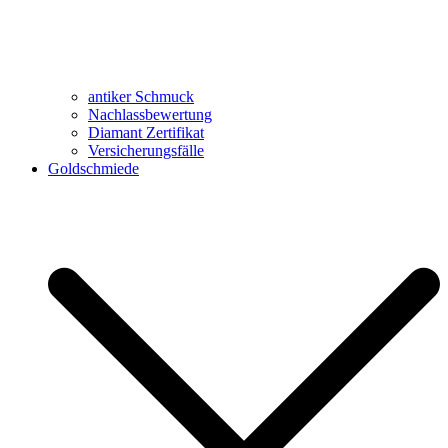
antiker Schmuck
Nachlassbewertung
Diamant Zertifikat
Versicherungsfälle
Goldschmiede