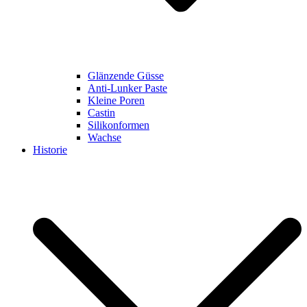
Glänzende Güsse
Anti-Lunker Paste
Kleine Poren
Castin
Silikonformen
Wachse
Historie