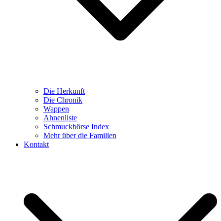
Die Herkunft
Die Chronik
Wappen
Ahnenliste
Schmuckbörse Index
Mehr über die Familien
Kontakt