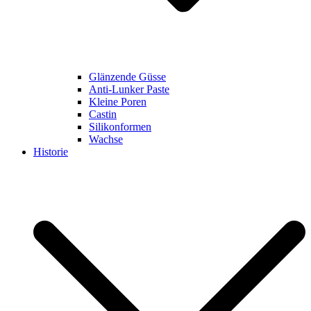
Glänzende Güsse
Anti-Lunker Paste
Kleine Poren
Castin
Silikonformen
Wachse
Historie