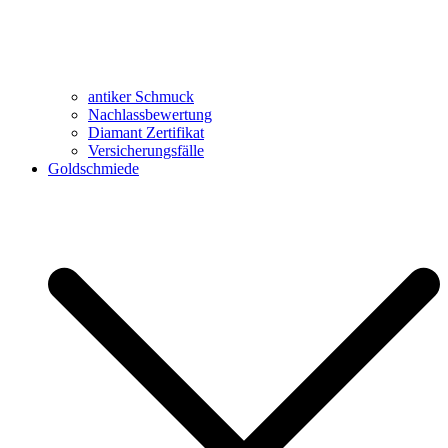
antiker Schmuck
Nachlassbewertung
Diamant Zertifikat
Versicherungsfälle
Goldschmiede