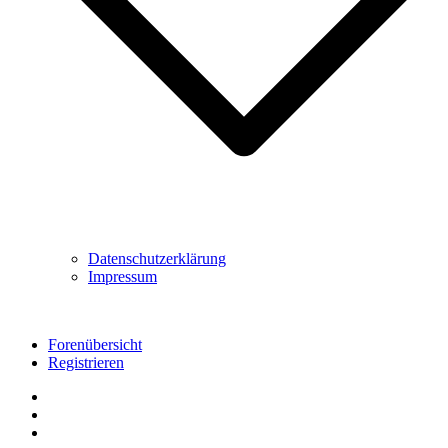
Datenschutzerklärung
Impressum
Forenübersicht
Registrieren