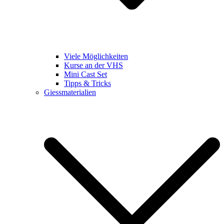
Viele Möglichkeiten
Kurse an der VHS
Mini Cast Set
Tipps & Tricks
Giessmaterialien