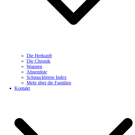
Die Herkunft
Die Chronik
Wappen
Ahnenliste
Schmuckbörse Index
Mehr über die Familien
Kontakt