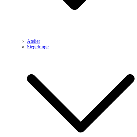
Atelier
Siegelringe