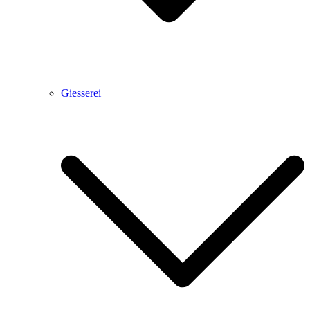
Giesserei