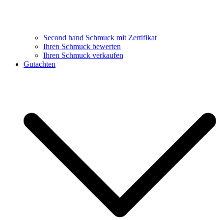
Second hand Schmuck mit Zertifikat
Ihren Schmuck bewerten
Ihren Schmuck verkaufen
Gutachten