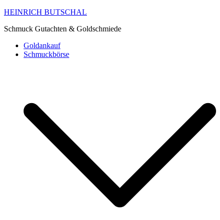
HEINRICH BUTSCHAL
Schmuck Gutachten & Goldschmiede
Goldankauf
Schmuckbörse