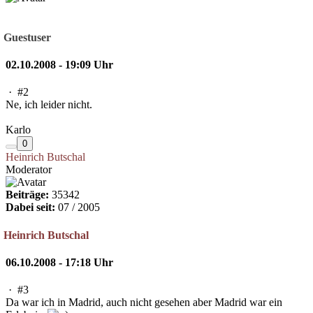
Guestuser
02.10.2008 - 19:09 Uhr
·
#2
Ne, ich leider nicht.
Karlo
0
Heinrich Butschal
Moderator
Beiträge:
35342
Dabei seit:
07 / 2005
Heinrich Butschal
06.10.2008 - 17:18 Uhr
·
#3
Da war ich in Madrid, auch nicht gesehen aber Madrid war ein