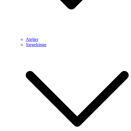
Atelier
Siegelringe