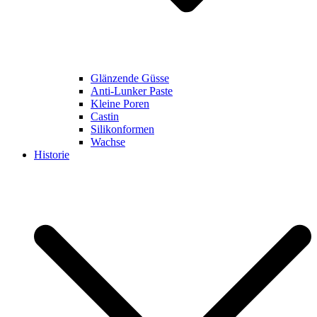
Glänzende Güsse
Anti-Lunker Paste
Kleine Poren
Castin
Silikonformen
Wachse
Historie