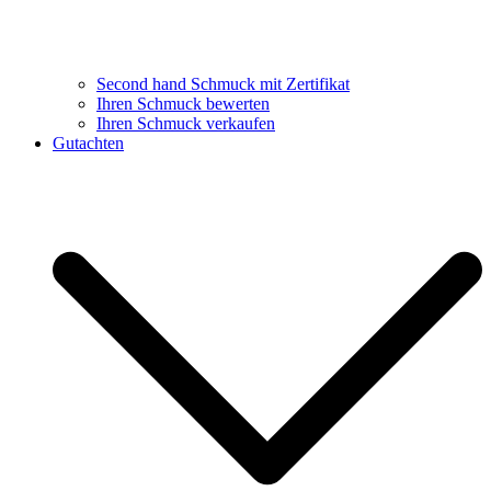
Second hand Schmuck mit Zertifikat
Ihren Schmuck bewerten
Ihren Schmuck verkaufen
Gutachten