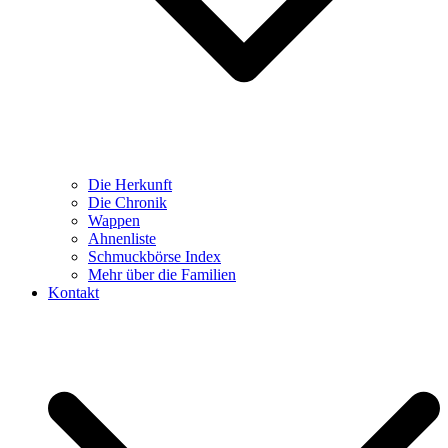
Die Herkunft
Die Chronik
Wappen
Ahnenliste
Schmuckbörse Index
Mehr über die Familien
Kontakt