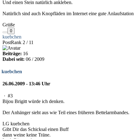
Und einen Stein natürlich ankleben.
Natürlich sind auch Knopfläden im Internet eine gute Anlaufstation
Grüße
0
kuebchen
PostRank 2 / 11
Beiträge:
16
Dabei seit:
06 / 2009
kuebchen
26.06.2009 - 13:46 Uhr
·
#3
Bijou Brigitt würde ich denken.
Der Anhänger sieht aus wie Teil eines früheren Bettelarmbandes.
LG kuebchen
Gibt Dir das Schicksal einen Buff
dann weine keine Träne.