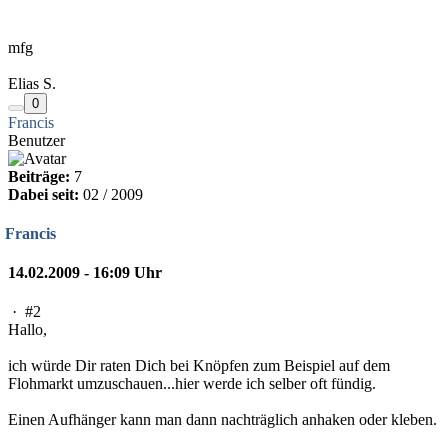
mfg
Elias S.
0
Francis
Benutzer
Beiträge:
7
Dabei seit:
02 / 2009
Francis
14.02.2009 - 16:09 Uhr
·
#2
Hallo,
ich würde Dir raten Dich bei Knöpfen zum Beispiel auf dem
Flohmarkt umzuschauen...hier werde ich selber oft fündig.
Einen Aufhänger kann man dann nachträglich anhaken oder kleben.