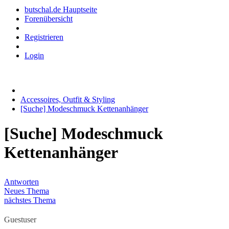
butschal.de Hauptseite
Forenübersicht
Registrieren
Login
Accessoires, Outfit & Styling
[Suche] Modeschmuck Kettenanhänger
[Suche] Modeschmuck
Kettenanhänger
Antworten
Neues Thema
nächstes Thema
Guestuser