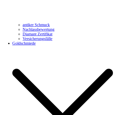
antiker Schmuck
Nachlassbewertung
Diamant Zertifikat
Versicherungsfälle
Goldschmiede