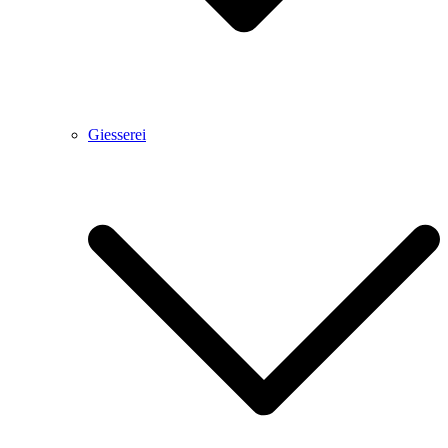
Giesserei