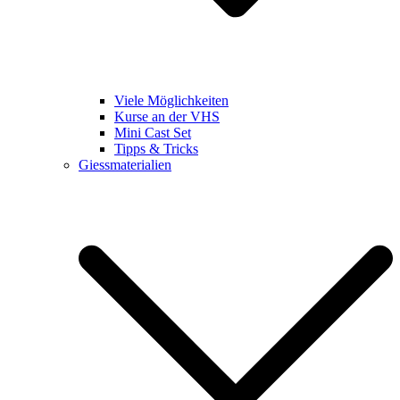
Viele Möglichkeiten
Kurse an der VHS
Mini Cast Set
Tipps & Tricks
Giessmaterialien