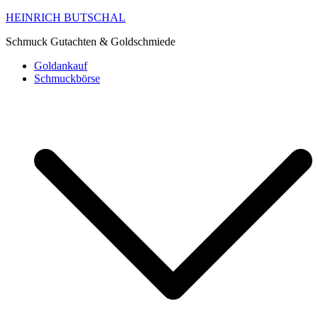
HEINRICH BUTSCHAL
Schmuck Gutachten & Goldschmiede
Goldankauf
Schmuckbörse