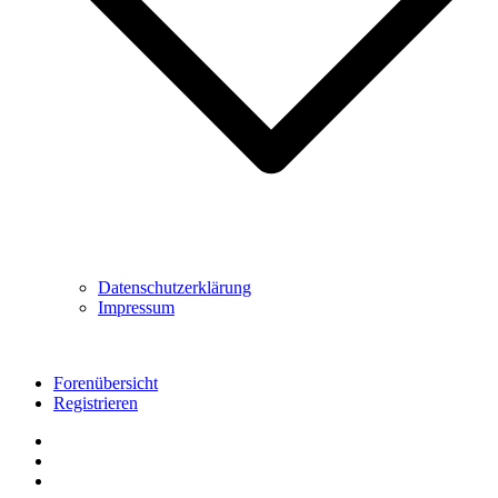
Datenschutzerklärung
Impressum
Forenübersicht
Registrieren