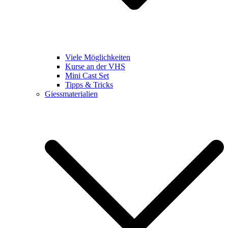
Viele Möglichkeiten
Kurse an der VHS
Mini Cast Set
Tipps & Tricks
Giessmaterialien