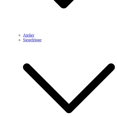
Atelier
Siegelringe