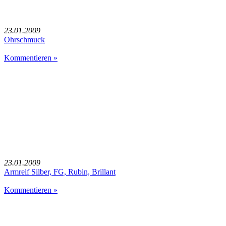
23.01.2009
Ohrschmuck
Kommentieren »
23.01.2009
Armreif Silber, FG, Rubin, Brillant
Kommentieren »