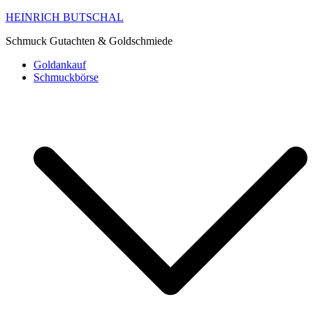
HEINRICH BUTSCHAL
Schmuck Gutachten & Goldschmiede
Goldankauf
Schmuckbörse