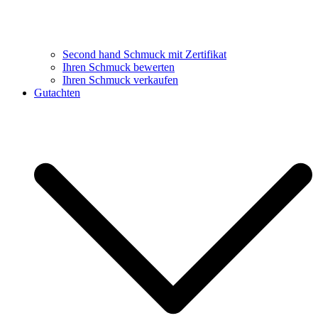
Second hand Schmuck mit Zertifikat
Ihren Schmuck bewerten
Ihren Schmuck verkaufen
Gutachten