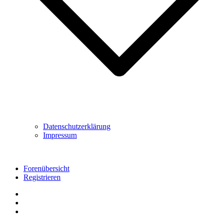
Datenschutzerklärung
Impressum
Forenübersicht
Registrieren