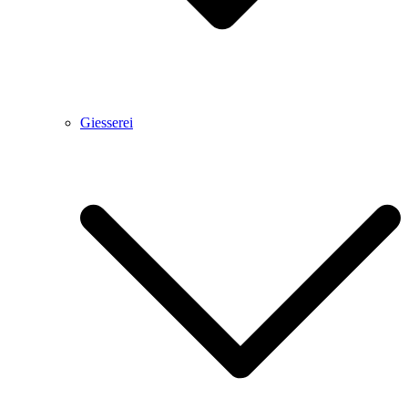
Giesserei