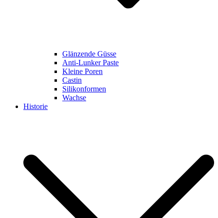
Glänzende Güsse
Anti-Lunker Paste
Kleine Poren
Castin
Silikonformen
Wachse
Historie