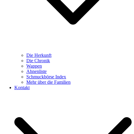
Die Herkunft
Die Chronik
Wappen
Ahnenliste
Schmuckbörse Index
Mehr über die Familien
Kontakt