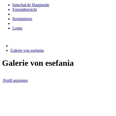
butschal.de Hauptseite
Forenübersicht
Registrieren
Login
Galerie von esefania
Galerie von esefania
Profil anzeigen