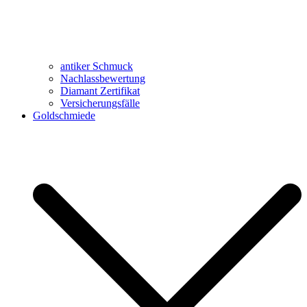
antiker Schmuck
Nachlassbewertung
Diamant Zertifikat
Versicherungsfälle
Goldschmiede