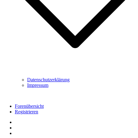
Datenschutzerklärung
Impressum
Forenübersicht
Registrieren