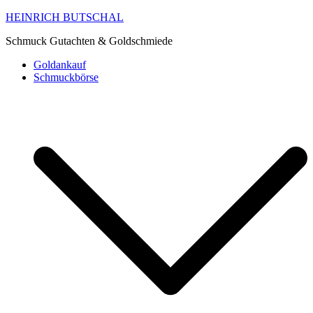
HEINRICH BUTSCHAL
Schmuck Gutachten & Goldschmiede
Goldankauf
Schmuckbörse