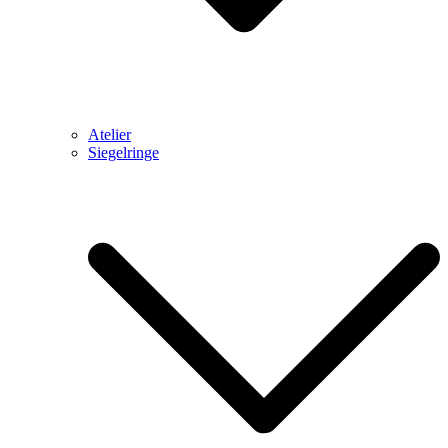
Atelier
Siegelringe