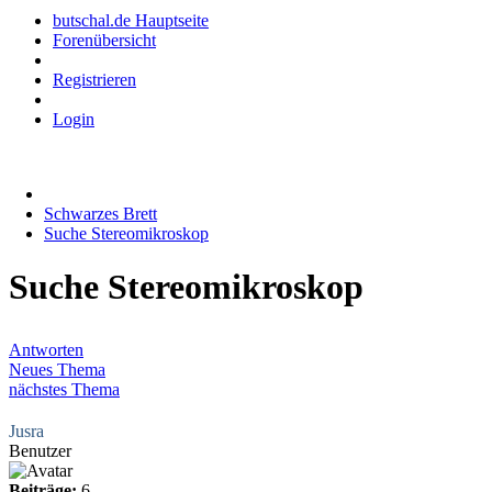
butschal.de Hauptseite
Forenübersicht
Registrieren
Login
Schwarzes Brett
Suche Stereomikroskop
Suche Stereomikroskop
Antworten
Neues Thema
nächstes Thema
Jusra
Benutzer
Beiträge:
6