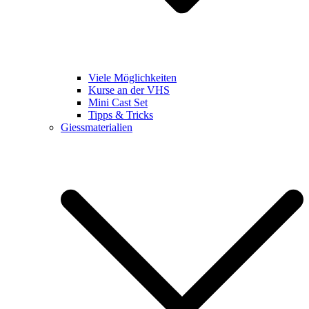
Viele Möglichkeiten
Kurse an der VHS
Mini Cast Set
Tipps & Tricks
Giessmaterialien