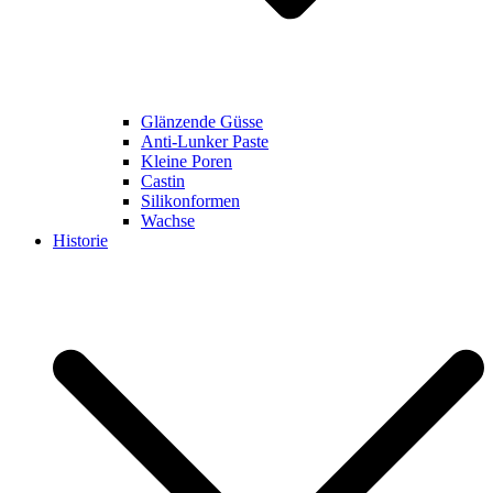
Glänzende Güsse
Anti-Lunker Paste
Kleine Poren
Castin
Silikonformen
Wachse
Historie