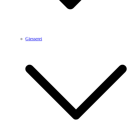
Giesserei