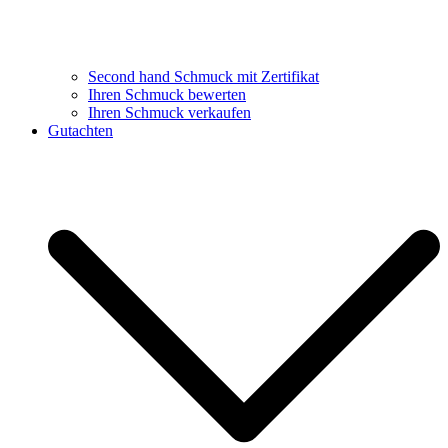
Second hand Schmuck mit Zertifikat
Ihren Schmuck bewerten
Ihren Schmuck verkaufen
Gutachten