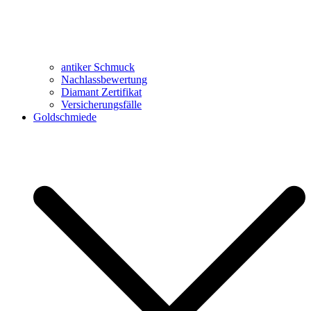
antiker Schmuck
Nachlassbewertung
Diamant Zertifikat
Versicherungsfälle
Goldschmiede