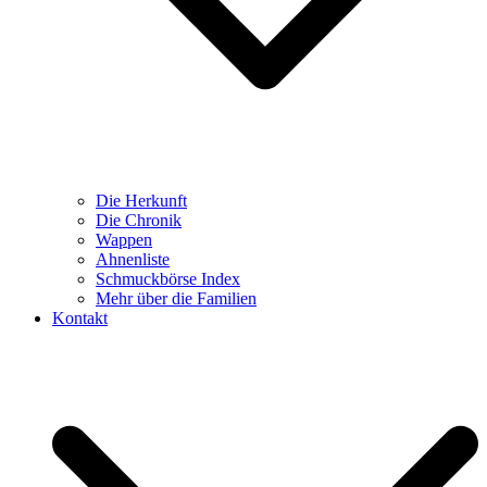
Die Herkunft
Die Chronik
Wappen
Ahnenliste
Schmuckbörse Index
Mehr über die Familien
Kontakt