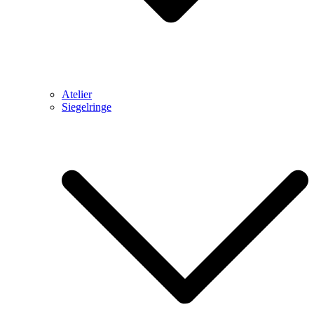
Atelier
Siegelringe