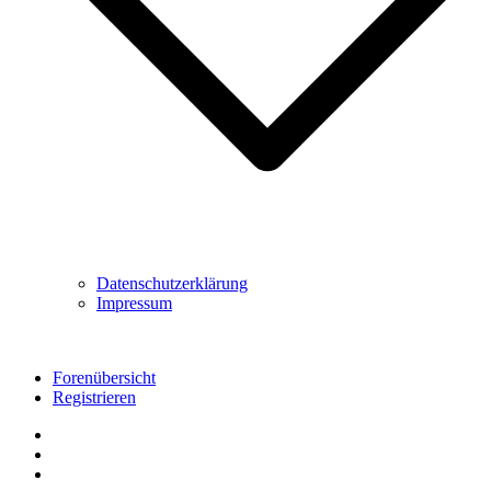
Datenschutzerklärung
Impressum
Forenübersicht
Registrieren