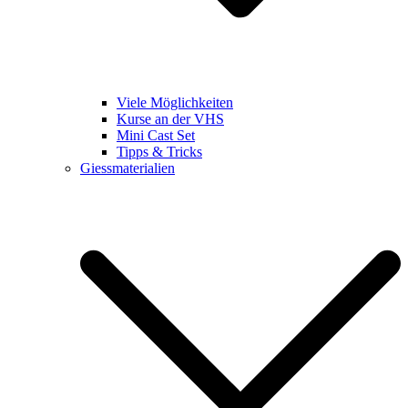
Viele Möglichkeiten
Kurse an der VHS
Mini Cast Set
Tipps & Tricks
Giessmaterialien