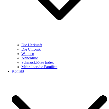
Die Herkunft
Die Chronik
Wappen
Ahnenliste
Schmuckbörse Index
Mehr über die Familien
Kontakt