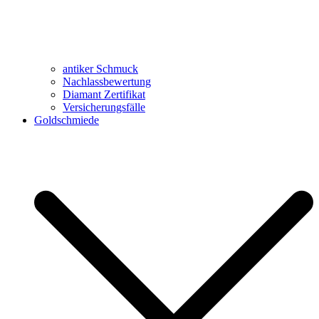
antiker Schmuck
Nachlassbewertung
Diamant Zertifikat
Versicherungsfälle
Goldschmiede