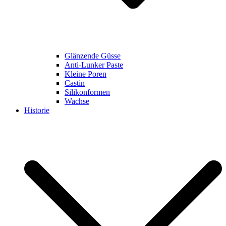
Glänzende Güsse
Anti-Lunker Paste
Kleine Poren
Castin
Silikonformen
Wachse
Historie