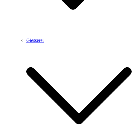
Giesserei