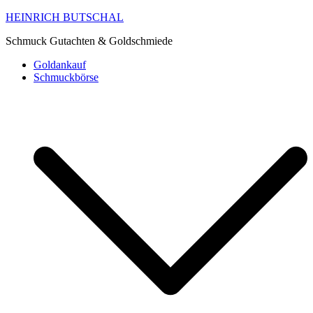
HEINRICH BUTSCHAL
Schmuck Gutachten & Goldschmiede
Goldankauf
Schmuckbörse