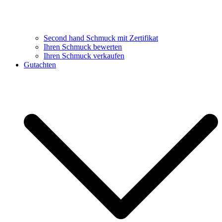
Second hand Schmuck mit Zertifikat
Ihren Schmuck bewerten
Ihren Schmuck verkaufen
Gutachten