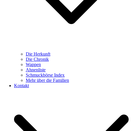
Die Herkunft
Die Chronik
Wappen
Ahnenliste
Schmuckbörse Index
Mehr über die Familien
Kontakt