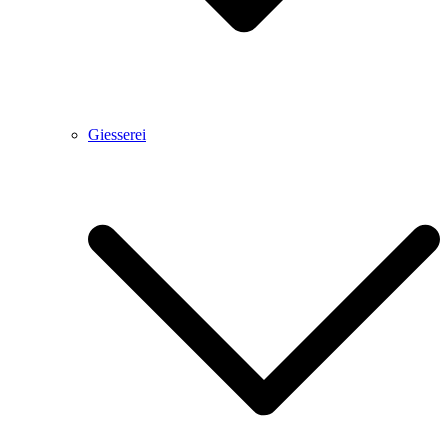
Giesserei