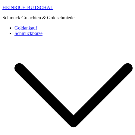
HEINRICH BUTSCHAL
Schmuck Gutachten & Goldschmiede
Goldankauf
Schmuckbörse