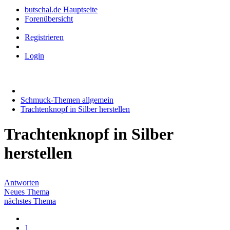
butschal.de Hauptseite
Forenübersicht
Registrieren
Login
Schmuck-Themen allgemein
Trachtenknopf in Silber herstellen
Trachtenknopf in Silber
herstellen
Antworten
Neues Thema
nächstes Thema
1