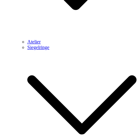
Atelier
Siegelringe