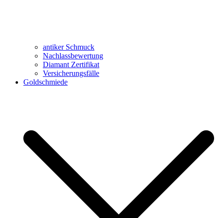
antiker Schmuck
Nachlassbewertung
Diamant Zertifikat
Versicherungsfälle
Goldschmiede