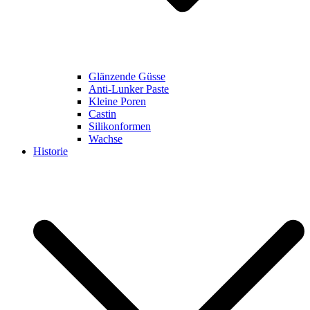
Glänzende Güsse
Anti-Lunker Paste
Kleine Poren
Castin
Silikonformen
Wachse
Historie