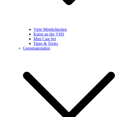
Viele Möglichkeiten
Kurse an der VHS
Mini Cast Set
Tipps & Tricks
Giessmaterialien