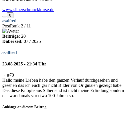
www.silberschmuckkurse.de
0
asalfred
PostRank 2 / 11
Beiträge:
20
Dabei seit:
07 / 2025
asalfred
23.08.2025 - 21:34 Uhr
·
#70
Hallo meine Lieben habe den ganzen Verlauf durchgesehen und
gesehen das ich euch gar nicht Bilder von Originalen gezeigt habe.
Das diese Knöpfe aus Silber sind ist nicht meine Erfindung sondern
das war damals vor etwa 100 Jahren so.
Anhänge an diesem Beitrag