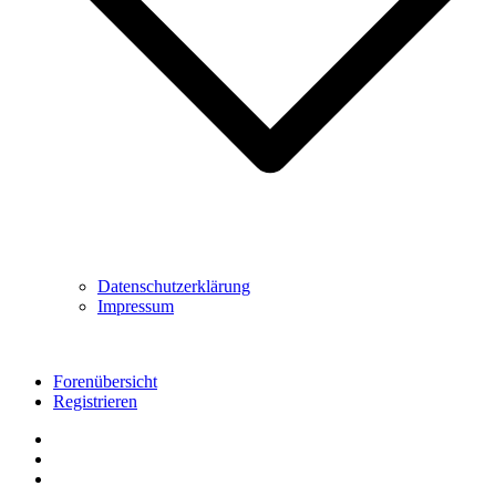
Datenschutzerklärung
Impressum
Forenübersicht
Registrieren