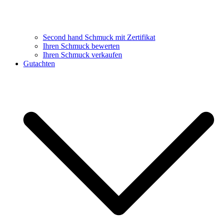
Second hand Schmuck mit Zertifikat
Ihren Schmuck bewerten
Ihren Schmuck verkaufen
Gutachten