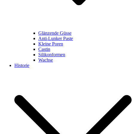
Glänzende Güsse
Anti-Lunker Paste
Kleine Poren
Castin
Silikonformen
Wachse
Historie