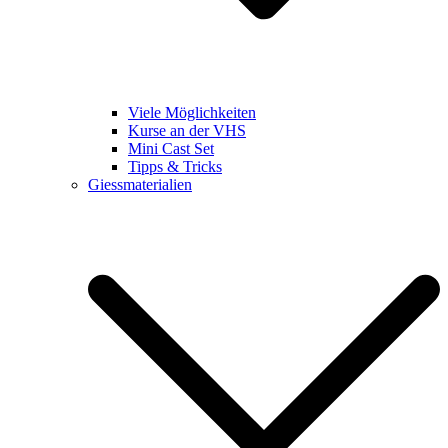
Viele Möglichkeiten
Kurse an der VHS
Mini Cast Set
Tipps & Tricks
Giessmaterialien