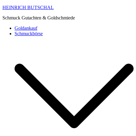
HEINRICH BUTSCHAL
Schmuck Gutachten & Goldschmiede
Goldankauf
Schmuckbörse