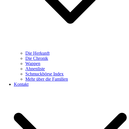
Die Herkunft
Die Chronik
Wappen
Ahnenliste
Schmuckbörse Index
Mehr über die Familien
Kontakt