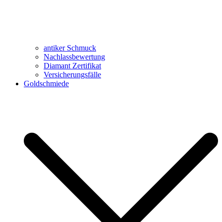
antiker Schmuck
Nachlassbewertung
Diamant Zertifikat
Versicherungsfälle
Goldschmiede