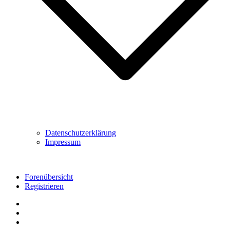
Datenschutzerklärung
Impressum
Forenübersicht
Registrieren