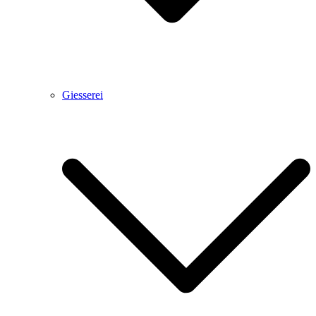
Giesserei