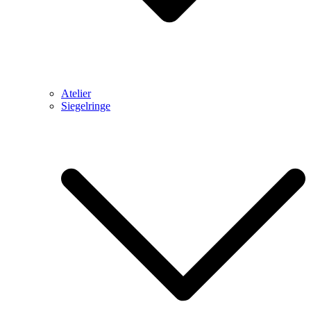
Atelier
Siegelringe