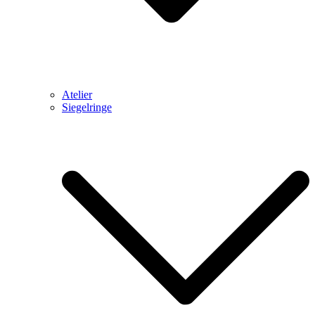
Atelier
Siegelringe