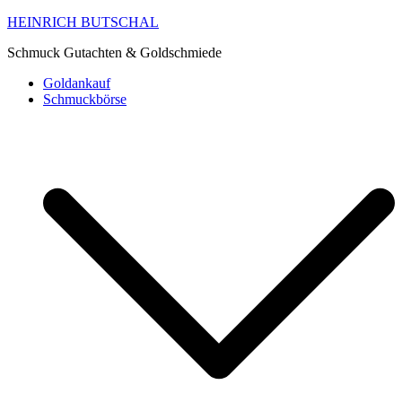
HEINRICH BUTSCHAL
Schmuck Gutachten & Goldschmiede
Goldankauf
Schmuckbörse