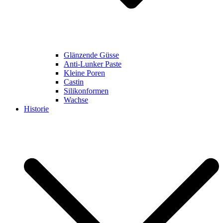
Glänzende Güsse
Anti-Lunker Paste
Kleine Poren
Castin
Silikonformen
Wachse
Historie