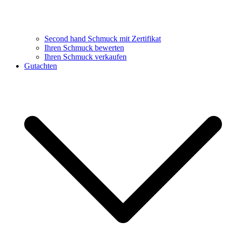
Second hand Schmuck mit Zertifikat
Ihren Schmuck bewerten
Ihren Schmuck verkaufen
Gutachten