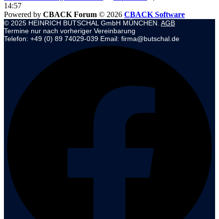
14:57
Powered by
CBACK Forum
© 2026
CBACK Software
© 2025 HEINRICH BUTSCHAL GmbH MÜNCHEN.
AGB
Termine nur nach vorheriger Vereinbarung
Telefon: +49 (0) 89 74029-039 Email: firma@butschal.de