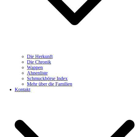
Die Herkunft
Die Chronik
Wappen
Ahnenliste
Schmuckbörse Index
Mehr über die Familien
Kontakt