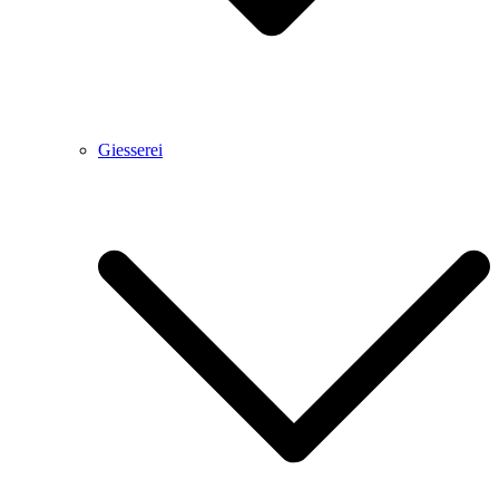
Giesserei