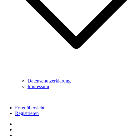
Datenschutzerklärung
Impressum
Forenübersicht
Registrieren