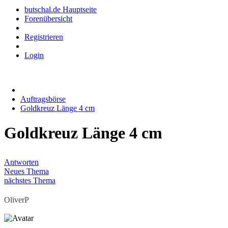
butschal.de Hauptseite
Forenübersicht
Registrieren
Login
Auftragsbörse
Goldkreuz Länge 4 cm
Goldkreuz Länge 4 cm
Antworten
Neues Thema
nächstes Thema
OliverP