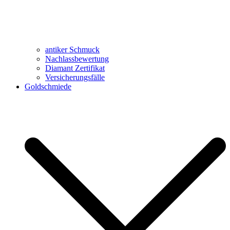
antiker Schmuck
Nachlassbewertung
Diamant Zertifikat
Versicherungsfälle
Goldschmiede