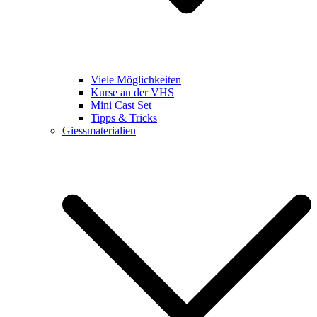
Viele Möglichkeiten
Kurse an der VHS
Mini Cast Set
Tipps & Tricks
Giessmaterialien