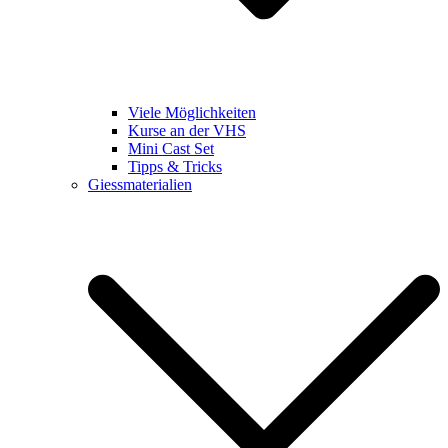
Viele Möglichkeiten
Kurse an der VHS
Mini Cast Set
Tipps & Tricks
Giessmaterialien