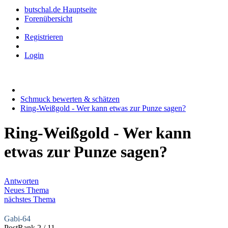
butschal.de Hauptseite
Forenübersicht
Registrieren
Login
Schmuck bewerten & schätzen
Ring-Weißgold - Wer kann etwas zur Punze sagen?
Ring-Weißgold - Wer kann
etwas zur Punze sagen?
Antworten
Neues Thema
nächstes Thema
Gabi-64
PostRank 2 / 11