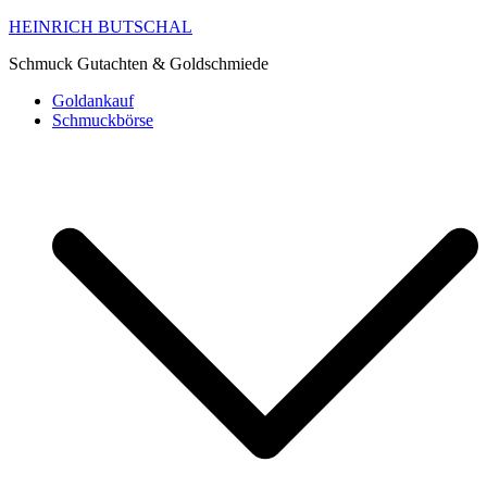
HEINRICH BUTSCHAL
Schmuck Gutachten & Goldschmiede
Goldankauf
Schmuckbörse