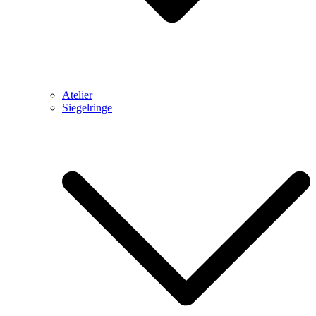
Atelier
Siegelringe