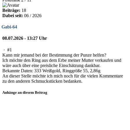
Beiträge:
18
Dabei seit:
06 / 2026
Gabi-64
08.07.2026 - 13:27 Uhr
·
#1
Kann mir jemand bei der Bestimmung der Punze helfen?
Ich möchte den Ring aus dem Erbe meiner Mutter verkaufen und
wäre auch über eine preisliche Einschätzung dankbar.
Bekannte Daten: 333 Weißgold, Ringgröße 55, 2,86g
An dieser Stelle möchte ich mich noch für die vielen Kommentare
zu den anderen Schmuckstücken bedanken.
Anhänge an diesem Beitrag