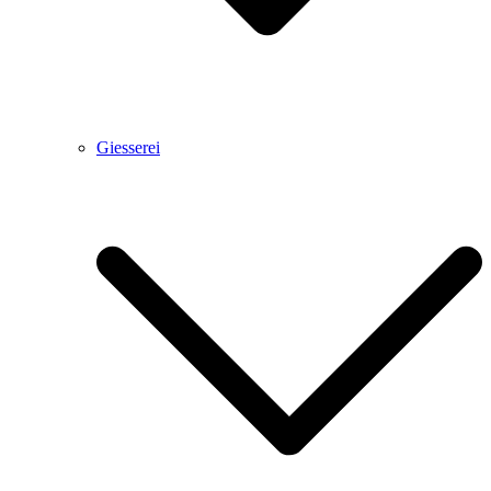
Giesserei