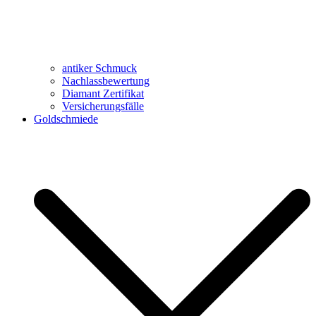
antiker Schmuck
Nachlassbewertung
Diamant Zertifikat
Versicherungsfälle
Goldschmiede