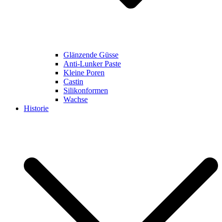
Glänzende Güsse
Anti-Lunker Paste
Kleine Poren
Castin
Silikonformen
Wachse
Historie