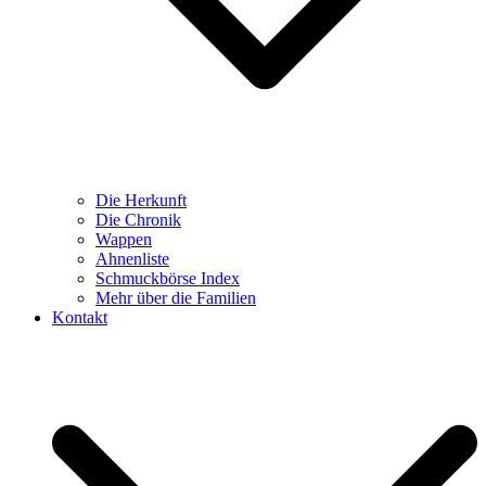
Die Herkunft
Die Chronik
Wappen
Ahnenliste
Schmuckbörse Index
Mehr über die Familien
Kontakt