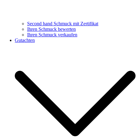
Second hand Schmuck mit Zertifikat
Ihren Schmuck bewerten
Ihren Schmuck verkaufen
Gutachten