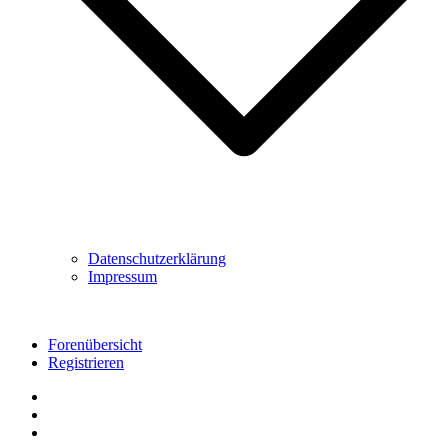
Datenschutzerklärung
Impressum
Forenübersicht
Registrieren