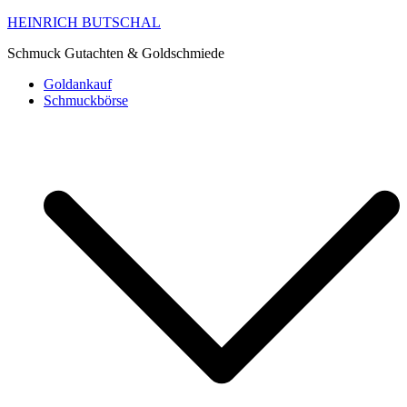
HEINRICH BUTSCHAL
Schmuck Gutachten & Goldschmiede
Goldankauf
Schmuckbörse