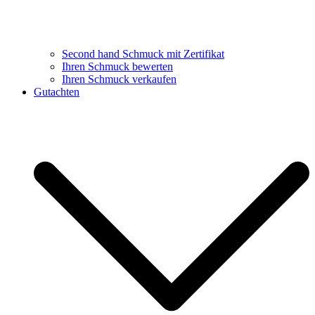
Second hand Schmuck mit Zertifikat
Ihren Schmuck bewerten
Ihren Schmuck verkaufen
Gutachten