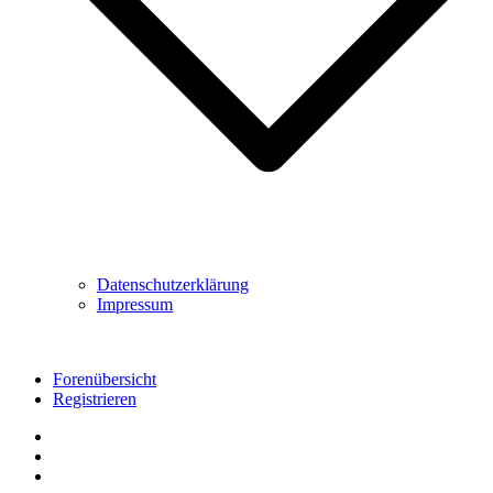
Datenschutzerklärung
Impressum
Forenübersicht
Registrieren