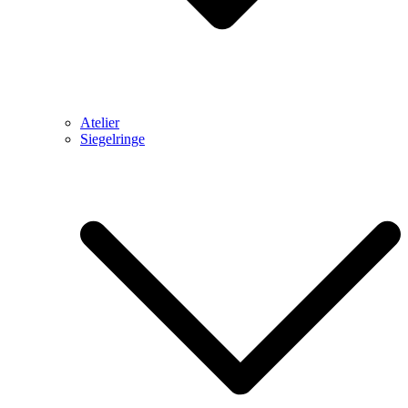
Atelier
Siegelringe