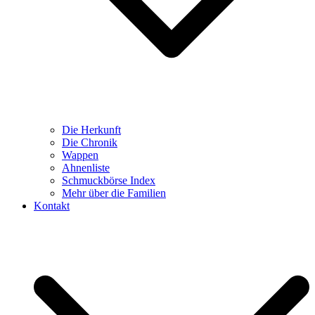
Die Herkunft
Die Chronik
Wappen
Ahnenliste
Schmuckbörse Index
Mehr über die Familien
Kontakt