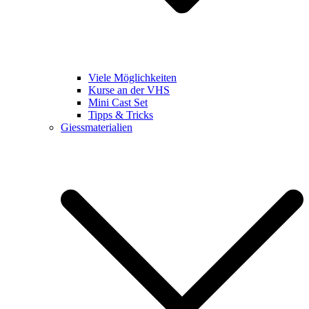
Viele Möglichkeiten
Kurse an der VHS
Mini Cast Set
Tipps & Tricks
Giessmaterialien