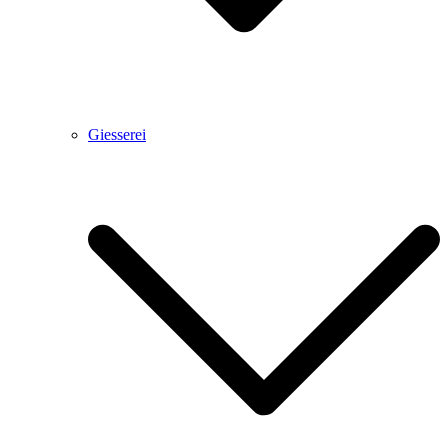
Giesserei