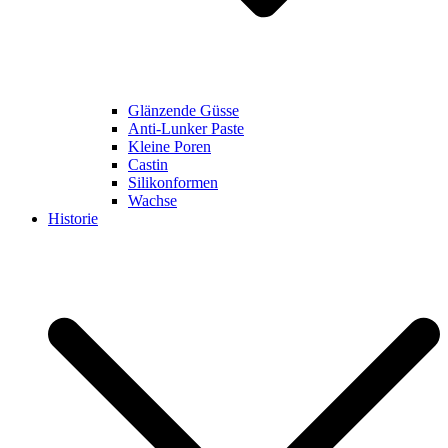
Glänzende Güsse
Anti-Lunker Paste
Kleine Poren
Castin
Silikonformen
Wachse
Historie