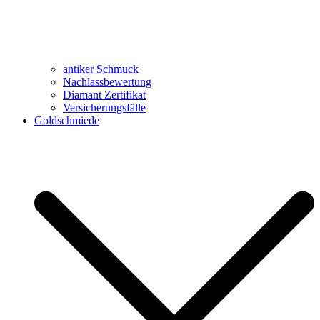
antiker Schmuck
Nachlassbewertung
Diamant Zertifikat
Versicherungsfälle
Goldschmiede