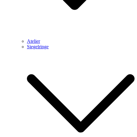
Atelier
Siegelringe