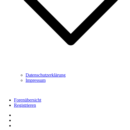
Datenschutzerklärung
Impressum
Forenübersicht
Registrieren