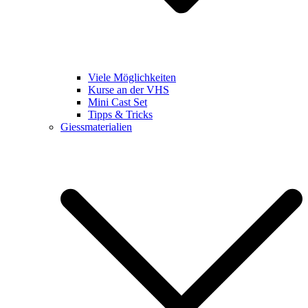
Viele Möglichkeiten
Kurse an der VHS
Mini Cast Set
Tipps & Tricks
Giessmaterialien