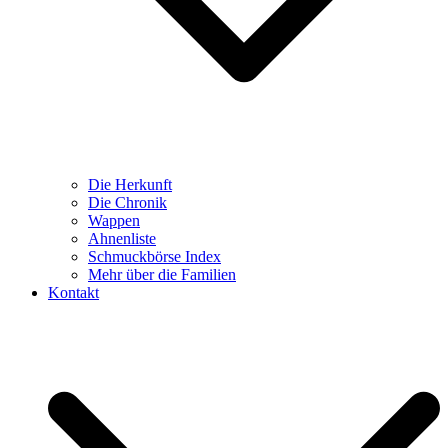
Die Herkunft
Die Chronik
Wappen
Ahnenliste
Schmuckbörse Index
Mehr über die Familien
Kontakt