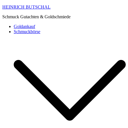
HEINRICH BUTSCHAL
Schmuck Gutachten & Goldschmiede
Goldankauf
Schmuckbörse