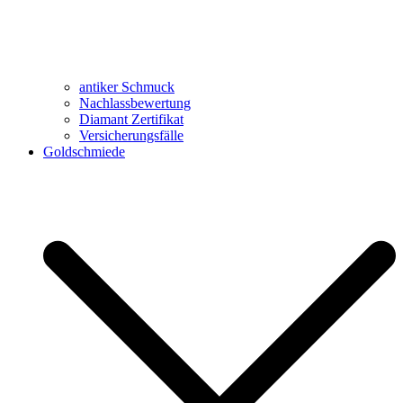
antiker Schmuck
Nachlassbewertung
Diamant Zertifikat
Versicherungsfälle
Goldschmiede