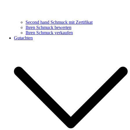
Second hand Schmuck mit Zertifikat
Ihren Schmuck bewerten
Ihren Schmuck verkaufen
Gutachten