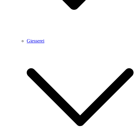
Giesserei