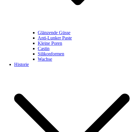
Glänzende Güsse
Anti-Lunker Paste
Kleine Poren
Castin
Silikonformen
Wachse
Historie