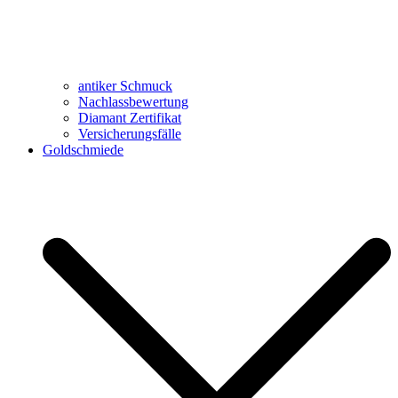
antiker Schmuck
Nachlassbewertung
Diamant Zertifikat
Versicherungsfälle
Goldschmiede