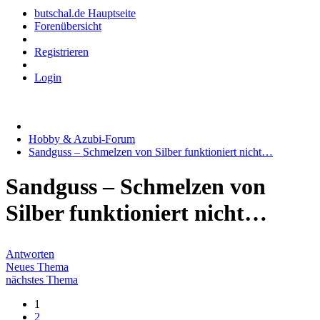
butschal.de Hauptseite
Forenübersicht
Registrieren
Login
Hobby & Azubi-Forum
Sandguss – Schmelzen von Silber funktioniert nicht…
Sandguss – Schmelzen von
Silber funktioniert nicht…
Antworten
Neues Thema
nächstes Thema
1
2