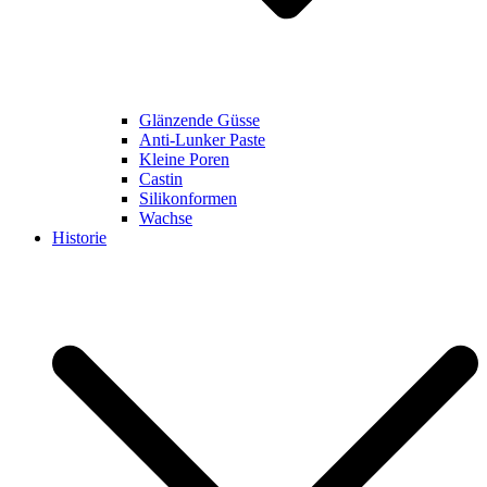
Glänzende Güsse
Anti-Lunker Paste
Kleine Poren
Castin
Silikonformen
Wachse
Historie