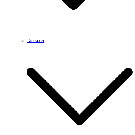
Giesserei