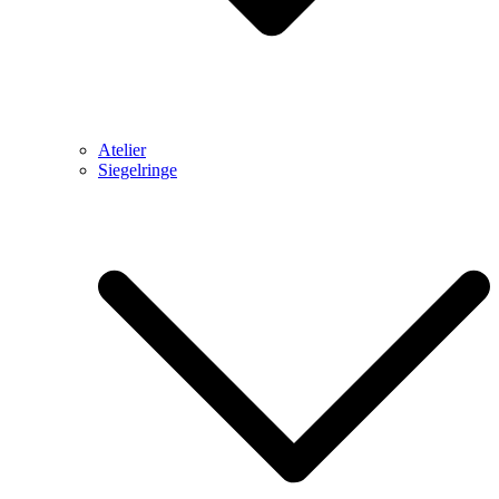
Atelier
Siegelringe