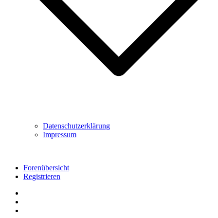
Datenschutzerklärung
Impressum
Forenübersicht
Registrieren