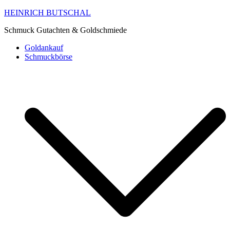
HEINRICH BUTSCHAL
Schmuck Gutachten & Goldschmiede
Goldankauf
Schmuckbörse