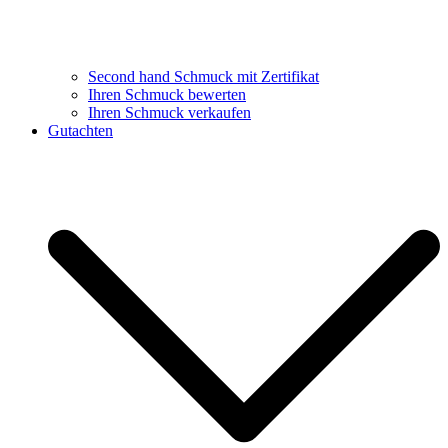
Second hand Schmuck mit Zertifikat
Ihren Schmuck bewerten
Ihren Schmuck verkaufen
Gutachten