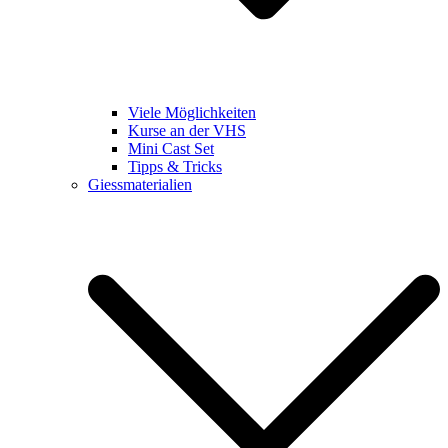
Viele Möglichkeiten
Kurse an der VHS
Mini Cast Set
Tipps & Tricks
Giessmaterialien