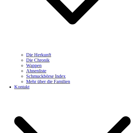
Die Herkunft
Die Chronik
Wappen
Ahnenliste
Schmuckbörse Index
Mehr über die Familien
Kontakt