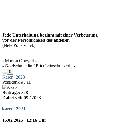
Jede Unterhaltung beginnt mit einer Verbeugung
vor der Persönlichkeit des anderen
(Nele Pollatschek)
- Marion Ongyert -
- Goldschmiedin / Elfenbeinschnitzerin -
0
Karen_2023
PostRank 9 / 11
Beiträge:
328
Dabei seit:
09 / 2023
Karen_2023
15.02.2026 - 12:16 Uhr