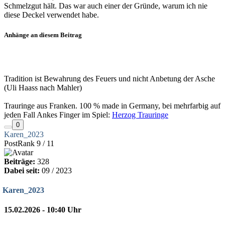
Schmelzgut hält. Das war auch einer der Gründe, warum ich nie
diese Deckel verwendet habe.
Anhänge an diesem Beitrag
Tradition ist Bewahrung des Feuers und nicht Anbetung der Asche
(Uli Haass nach Mahler)
Trauringe aus Franken. 100 % made in Germany, bei mehrfarbig auf
jeden Fall Ankes Finger im Spiel:
Herzog Trauringe
0
Karen_2023
PostRank 9 / 11
Beiträge:
328
Dabei seit:
09 / 2023
Karen_2023
15.02.2026 - 10:40 Uhr